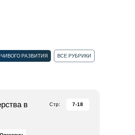
ЙЧИВОГО РАЗВИТИЯ
ВСЕ РУБРИКИ
рства в
Стр:
7-18