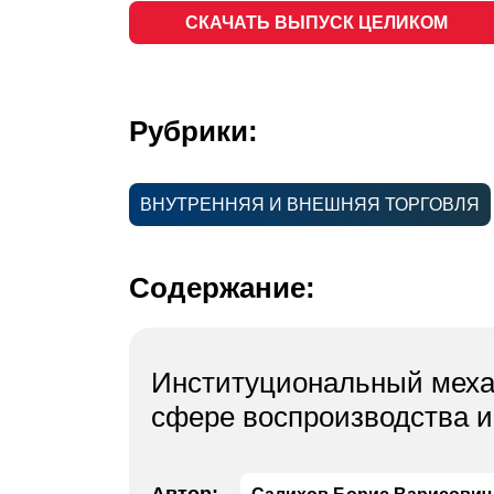
СКАЧАТЬ ВЫПУСК ЦЕЛИКОМ
Рубрики:
ВНУТРЕННЯЯ И ВНЕШНЯЯ ТОРГОВЛЯ
Содержание:
Институциональный механ
сфере воспроизводства 