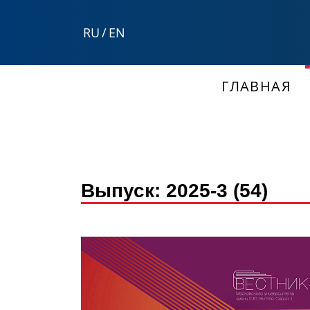
RU
/
EN
ГЛАВНАЯ
Выпуск:
2025-3 (54)