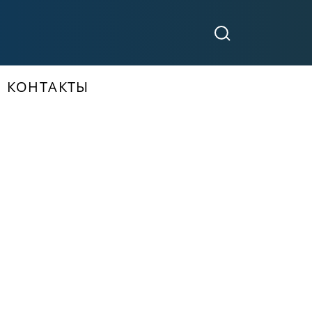
КОНТАКТЫ