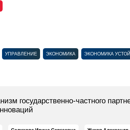
УПРАВЛЕНИЕ
ЭКОНОМИКА
ЭКОНОМИКА УСТО
изм государственно-частного партне
инноваций