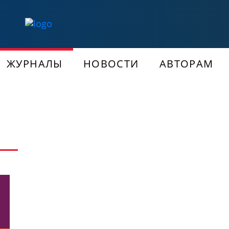
ЖУРНАЛЫ
НОВОСТИ
АВТОРАМ