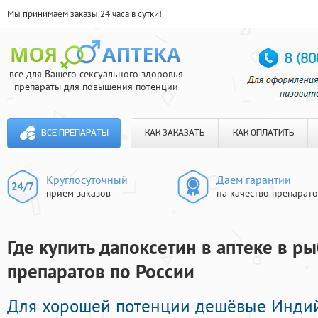
Мы принимаем заказы 24 часа в сутки!
все для Вашего сексуального здоровья
препараты для повышения потенции
ВСЕ ПРЕПАРАТЫ
КАК ЗАКАЗАТЬ
КАК ОПЛАТИТЬ
Круглосуточный
Даем гарантии
прием заказов
на качество препарат
Где купить дапоксетин в аптеке в р
препаратов по России
Для хорошей потенции дешёвые Инди