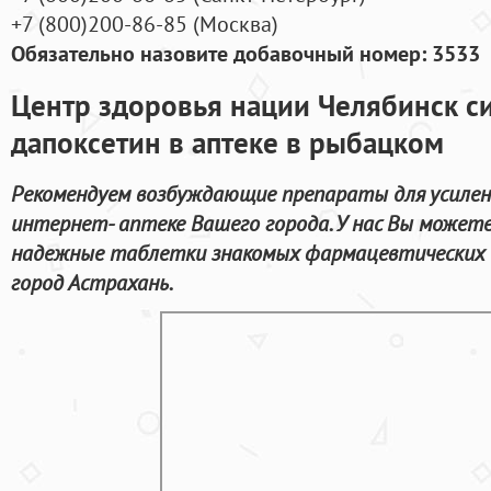
+7
(800
)200-86-85
(
Москва)
Обязательно назовите добавочный номер: 3533
Центр здоровья нации Челябинск си
дапоксетин в аптеке в рыбацком
Рекомендуем возбуждающие препараты для усилен
интернет- аптеке Вашего города. У нас Вы может
надежные таблетки знакомых фармацевтических б
город Астрахань.