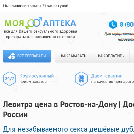
Мы принимаем заказы 24 часа в сутки!
все для Вашего сексуального здоровья
препараты для повышения потенции
ВСЕ ПРЕПАРАТЫ
КАК ЗАКАЗАТЬ
КАК ОПЛАТИТЬ
Круглосуточный
Даем гарантии
прием заказов
на качество препарат
Левитра цена в Ростов-на-Дону | До
России
Для незабываемого секса дешёвые дуб