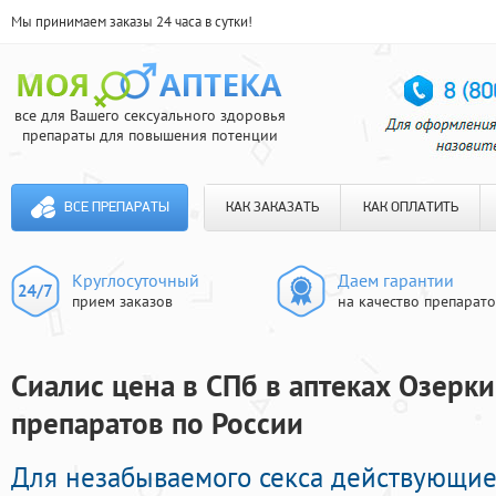
Мы принимаем заказы 24 часа в сутки!
все для Вашего сексуального здоровья
препараты для повышения потенции
ВСЕ ПРЕПАРАТЫ
КАК ЗАКАЗАТЬ
КАК ОПЛАТИТЬ
Круглосуточный
Даем гарантии
прием заказов
на качество препарат
Сиалис цена в СПб в аптеках Озерки
препаратов по России
Для незабываемого секса действующи