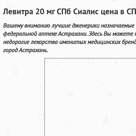
Левитра 20 мг СПб Сиалис цена в СП
Вашему вниманию лучшие дженерики назначаемые д
федеральной аптеке Астрахани. Здесь Вы можете 
недорогие лекарства именитых медицинских бренд
город Астрахань.