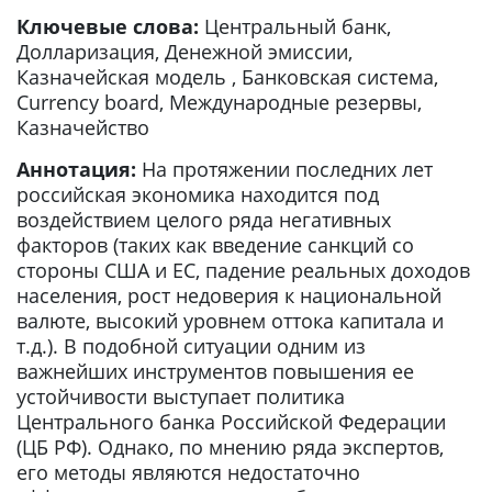
Ключевые слова:
Центральный банк,
Долларизация, Денежной эмиссии,
Казначейская модель , Банковская система,
Currency board, Международные резервы,
Казначейство
Аннотация:
На протяжении последних лет
российская экономика находится под
воздействием целого ряда негативных
факторов (таких как введение санкций со
стороны США и ЕС, падение реальных доходов
населения, рост недоверия к национальной
валюте, высокий уровнем оттока капитала и
т.д.). В подобной ситуации одним из
важнейших инструментов повышения ее
устойчивости выступает политика
Центрального банка Российской Федерации
(ЦБ РФ). Однако, по мнению ряда экспертов,
его методы являются недостаточно