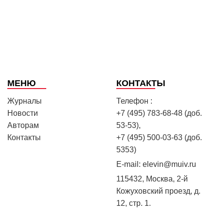
МЕНЮ
КОНТАКТЫ
Журналы
Телефон :
Новости
+7 (495) 783-68-48 (доб.
Авторам
53-53),
Контакты
+7 (495) 500-03-63 (доб.
5353)
E-mail:
elevin@muiv.ru
115432, Москва, 2-й
Кожуховский проезд, д.
12, стр. 1.