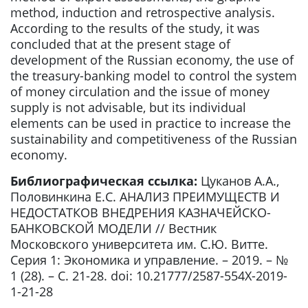
method, induction and retrospective analysis.
According to the results of the study, it was
concluded that at the present stage of
development of the Russian economy, the use of
the treasury-banking model to control the system
of money circulation and the issue of money
supply is not advisable, but its individual
elements can be used in practice to increase the
sustainability and competitiveness of the Russian
economy.
Библиографическая ссылка:
Цуканов А.А.,
Половинкина Е.С. АНАЛИЗ ПРЕИМУЩЕСТВ И
НЕДОСТАТКОВ ВНЕДРЕНИЯ КАЗНАЧЕЙСКО-
БАНКОВСКОЙ МОДЕЛИ // Вестник
Московского университета им. С.Ю. Витте.
Серия 1: Экономика и управление. – 2019. – №
1 (28). – С. 21-28. doi: 10.21777/2587-554X-2019-
1-21-28