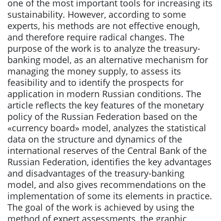
one of the most important tools for increasing its
sustainability. However, according to some
experts, his methods are not effective enough,
and therefore require radical changes. The
purpose of the work is to analyze the treasury-
banking model, as an alternative mechanism for
managing the money supply, to assess its
feasibility and to identify the prospects for
application in modern Russian conditions. The
article reflects the key features of the monetary
policy of the Russian Federation based on the
«currency board» model, analyzes the statistical
data on the structure and dynamics of the
international reserves of the Central Bank of the
Russian Federation, identifies the key advantages
and disadvantages of the treasury-banking
model, and also gives recommendations on the
implementation of some its elements in practice.
The goal of the work is achieved by using the
method of expert assessments, the graphic