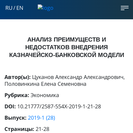
RU
/
EN
АНАЛИЗ ПРЕИМУЩЕСТВ И
НЕДОСТАТКОВ ВНЕДРЕНИЯ
КАЗНАЧЕЙСКО-БАНКОВСКОЙ МОДЕЛИ
Автор(ы):
Цуканов Александр Александрович
,
Половинкина Елена Семеновна
Рубрика:
Экономика
DOI:
10.21777/2587-554X-2019-1-21-28
Выпуск:
2019-1 (28)
Страницы:
21-28