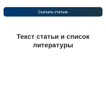
Скачать статью
Текст статьи и список
литературы