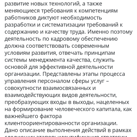
развитие новых технологий, а также
меняющиеся требования к компетенциям
работников диктуют необходимость
разработки и систематизации требований к
содержанию и качеству труда. Именно поэтому
деятельность по кадровому обеспечению
должна соответствовать современным
условиям развития, отвечать принципам
системы менеджмента качества, служить
основой для эффективной деятельности
организации. Представлены этапы процесса
управления персоналом сферы услуг –
совокупности взаимосвязанных и
взаимодействующих видов деятельности,
преобразующих входы в выходы, нацеленных
на формирование человеческого капитала, как
важнейшего фактора
клиентоориентированности организации.
Дано описание выполнения действий в рамках