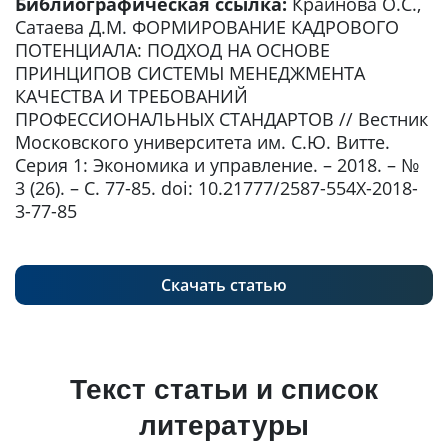
Библиографическая ссылка:
Крайнова О.С.,
Сатаева Д.М. ФОРМИРОВАНИЕ КАДРОВОГО
ПОТЕНЦИАЛА: ПОДХОД НА ОСНОВЕ
ПРИНЦИПОВ СИСТЕМЫ МЕНЕДЖМЕНТА
КАЧЕСТВА И ТРЕБОВАНИЙ
ПРОФЕССИОНАЛЬНЫХ СТАНДАРТОВ // Вестник
Московского университета им. С.Ю. Витте.
Серия 1: Экономика и управление. – 2018. – №
3 (26). – С. 77-85. doi: 10.21777/2587-554X-2018-
3-77-85
Скачать статью
Текст статьи и список
литературы