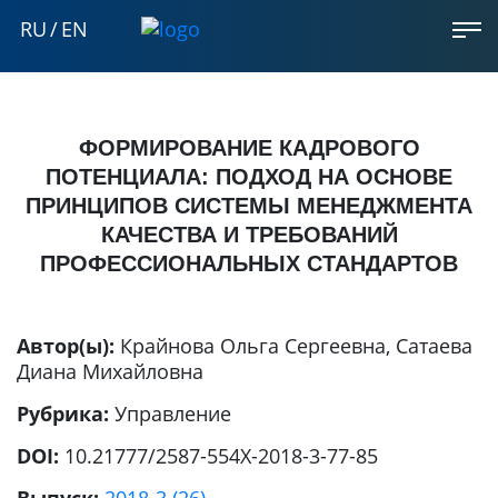
RU
/
EN
ФОРМИРОВАНИЕ КАДРОВОГО
ПОТЕНЦИАЛА: ПОДХОД НА ОСНОВЕ
ПРИНЦИПОВ СИСТЕМЫ МЕНЕДЖМЕНТА
КАЧЕСТВА И ТРЕБОВАНИЙ
ПРОФЕССИОНАЛЬНЫХ СТАНДАРТОВ
Автор(ы):
Крайнова Ольга Сергеевна
,
Сатаева
Диана Михайловна
Рубрика:
Управление
DOI:
10.21777/2587-554X-2018-3-77-85