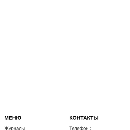
МЕНЮ
КОНТАКТЫ
Журналы
Телефон :