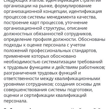
следующих этапов: идентификация стратегии
организации на рынке, формулирование
организационной концепции, идентификация
процессов системы менеджмента качества,
построение карт процессов, уточнение
организационной структуры, описание
должностных обязанностей сотрудников,
определение профиля должности. Обоснованы
подходы к оценке персонала с учетом
положений профессиональных стандартов,
применение которых обосновано
необходимостью систематизации требований
к трудовым функциям и действиям работников;
разграничения трудовых функций и
ответственности между квалификационными
уровнями сотрудников; создания основы для
совершенствования системы подготовки,
оценки и сертификации квалификаций
персонала.