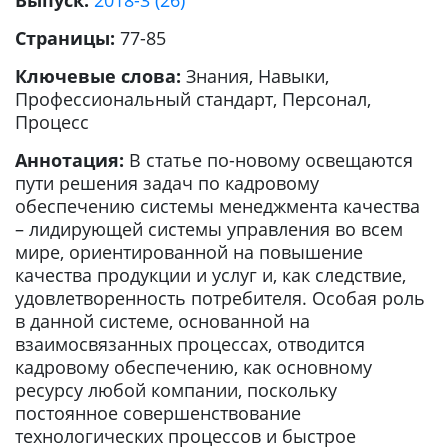
Выпуск:
2018-3 (26)
Страницы:
77-85
Ключевые слова:
Знания, Навыки,
Профессиональный стандарт, Персонал,
Процесс
Аннотация:
В статье по-новому освещаются
пути решения задач по кадровому
обеспечению системы менеджмента качества
– лидирующей системы управления во всем
мире, ориентированной на повышение
качества продукции и услуг и, как следствие,
удовлетворенность потребителя. Особая роль
в данной системе, основанной на
взаимосвязанных процессах, отводится
кадровому обеспечению, как основному
ресурсу любой компании, поскольку
постоянное совершенствование
технологических процессов и быстрое