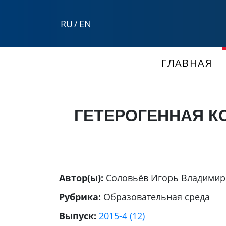
RU
/
EN
ГЛАВНАЯ
ГЕТЕРОГЕННАЯ К
Автор(ы):
Соловьёв Игорь Владими
Рубрика:
Образовательная среда
Выпуск:
2015-4 (12)