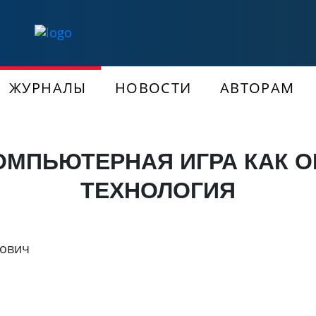
ЖУРНАЛЫ
НОВОСТИ
АВТОРАМ
ОМПЬЮТЕРНАЯ ИГРА КАК 
ТЕХНОЛОГИЯ
рович