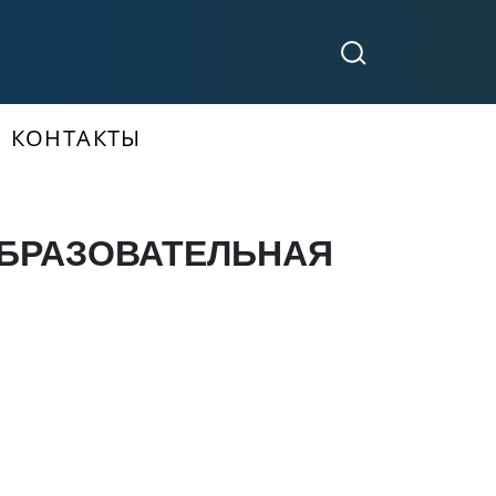
КОНТАКТЫ
ОБРАЗОВАТЕЛЬНАЯ