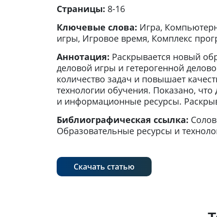
Страницы:
8-16
Ключевые слова:
Игра, Компьютерн
игры, Игровое время, Комплекс про
Аннотация:
Раскрывается новый обр
деловой игры и гетерогенной делов
количество задач и повышает качест
технологии обучения. Показано, что
и информационные ресурсы. Раскрыв
Библиографическая ссылка:
Солов
Образовательные ресурсы и технологии.
Скачать статью