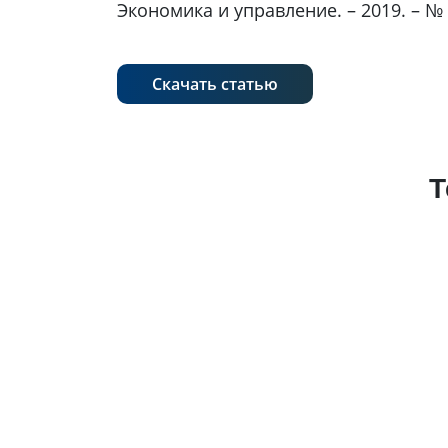
Экономика и управление. – 2019. – № 3 
Скачать статью
Т