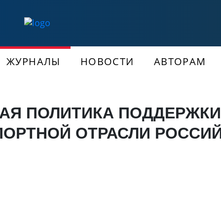
ЖУРНАЛЫ
НОВОСТИ
АВТОРАМ
АЯ ПОЛИТИКА ПОДДЕРЖКИ
ПОРТНОЙ ОТРАСЛИ РОССИ