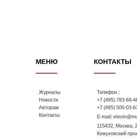
МЕНЮ
КОНТАКТЫ
Журналы
Телефон :
Новости
+7 (495) 783-68-48
Авторам
+7 (495) 500-03-6
Контакты
E-mail:
elevin@mu
115432, Москва, 
Кожуховский проез