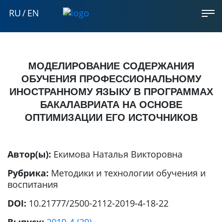
RU
/
EN
МОДЕЛИРОВАНИЕ СОДЕРЖАНИЯ
ОБУЧЕНИЯ ПРОФЕССИОНАЛЬНОМУ
ИНОСТРАННОМУ ЯЗЫКУ В ПРОГРАММАХ
БАКАЛАВРИАТА НА ОСНОВЕ
ОПТИМИЗАЦИИ ЕГО ИСТОЧНИКОВ
Автор(ы):
Екимова Наталья Викторовна
Рубрика:
Методики и технологии обучения и
воспитания
DOI:
10.21777/2500-2112-2019-4-18-22