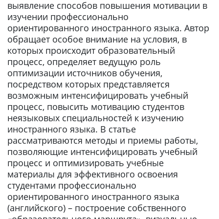
выявление способов повышения мотивации в
изучении профессионально
ориентированного иностранного языка. Автор
обращает особое внимание на условия, в
которых происходит образовательный
процесс, определяет ведущую роль
оптимизации источников обучения,
посредством которых представляется
возможным интенсифицировать учебный
процесс, повысить мотивацию студентов
неязыковых специальностей к изучению
иностранного языка. В статье
рассматриваются методы и приемы работы,
позволяющие интенсифицировать учебный
процесс и оптимизировать учебные
материалы для эффективного освоения
студентами профессионально
ориентированного иностранного языка
(английского) – построение собственного