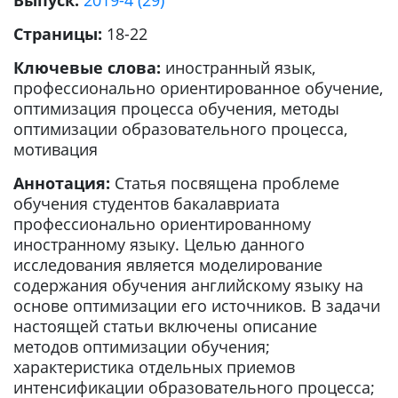
Выпуск:
2019-4 (29)
Страницы:
18-22
Ключевые слова:
иностранный язык,
профессионально ориентированное обучение,
оптимизация процесса обучения, методы
оптимизации образовательного процесса,
мотивация
Аннотация:
Статья посвящена проблеме
обучения студентов бакалавриата
профессионально ориентированному
иностранному языку. Целью данного
исследования является моделирование
содержания обучения английскому языку на
основе оптимизации его источников. В задачи
настоящей статьи включены описание
методов оптимизации обучения;
характеристика отдельных приемов
интенсификации образовательного процесса;