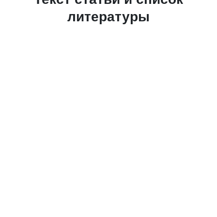
литературы