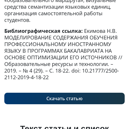
«образовательного маршрута», визуальные
средства семантизации языковых единиц,
организация самостоятельной работы
студентов.
Библиографическая ссылка:
Екимова Н.В.
МОДЕЛИРОВАНИЕ СОДЕРЖАНИЯ ОБУЧЕНИЯ
ПРОФЕССИОНАЛЬНОМУ ИНОСТРАННОМУ
ЯЗЫКУ В ПРОГРАММАХ БАКАЛАВРИАТА НА
ОСНОВЕ ОПТИМИЗАЦИИ ЕГО ИСТОЧНИКОВ //
Образовательные ресурсы и технологии. –
2019. – № 4 (29). – С. 18-22. doi: 10.21777/2500-
2112-2019-4-18-22
Скачать статью
Текст статьи и список