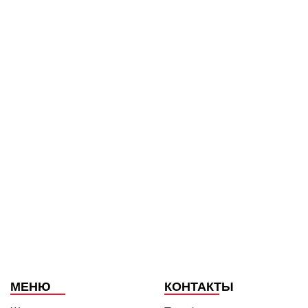
МЕНЮ
КОНТАКТЫ