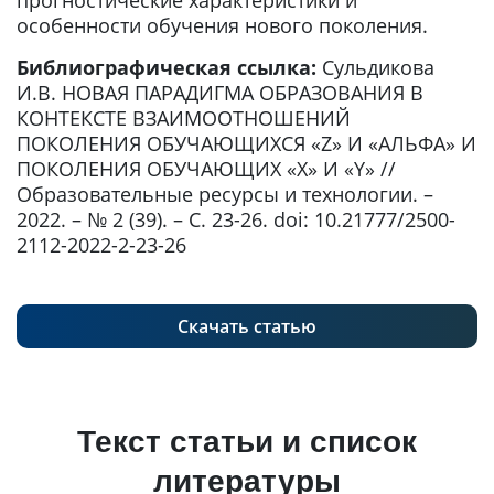
прогностические характеристики и
особенности обучения нового поколения.
Библиографическая ссылка:
Сульдикова
И.В. НОВАЯ ПАРАДИГМА ОБРАЗОВАНИЯ В
КОНТЕКСТЕ ВЗАИМООТНОШЕНИЙ
ПОКОЛЕНИЯ ОБУЧАЮЩИХСЯ «Z» И «АЛЬФА» И
ПОКОЛЕНИЯ ОБУЧАЮЩИХ «X» И «Y» //
Образовательные ресурсы и технологии. –
2022. – № 2 (39). – С. 23-26. doi: 10.21777/2500-
2112-2022-2-23-26
Скачать статью
Текст статьи и список
литературы