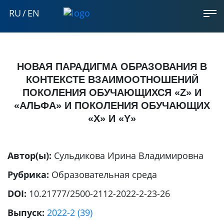
RU
/
EN
НОВАЯ ПАРАДИГМА ОБРАЗОВАНИЯ В
КОНТЕКСТЕ ВЗАИМООТНОШЕНИЙ
ПОКОЛЕНИЯ ОБУЧАЮЩИХСЯ «Z» И
«АЛЬФА» И ПОКОЛЕНИЯ ОБУЧАЮЩИХ
«X» И «Y»
Автор(ы):
Сульдикова Ирина Владимировна
Рубрика:
Образовательная среда
DOI:
10.21777/2500-2112-2022-2-23-26
Выпуск:
2022-2 (39)