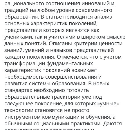
рационального соотношения инноваций и
традиций на любом уровне современного
образования. В статье приводится анализ
основных характеристик поколений,
представители которых являются как
учениками, так и учителями в широком смысле
данных понятий. Описаны критерии ценности
знаний, умений и навыков представителей
каждого поколения. Отмечается, что с учетом
трансформации фундаментальных
характеристик поколений возникает
необходимость совершенствования и
развития системы образования. В новых
стандартах необходимо готовить
образовательные траектории уже под
следующее поколение, для которых «умные»
технологии становятся не просто
инструментом коммуникации и обучения, а
обычными социальными практиками. Даются