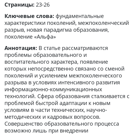
Страницы:
23-26
Ключевые слова:
фундаментальные
характеристики поколений, межпоколенческий
разрыв, новая парадигма образования,
поколение «Альфа»
Аннотация:
В статье рассматриваются
проблемы образовательного и
воспитательного характера, появление
которых непосредственно связано со сменой
поколений и усилением межпоколенческого
разрыва в условиях интенсивного развития
информационно-коммуникационных
технологий. Сфера образования сталкивается с
проблемой быстрой адаптации к новым
условиям в части технических, научно-
методических и кадровых вопросов.
Совершенство образовательного процесса
возможно лишь при внедрении