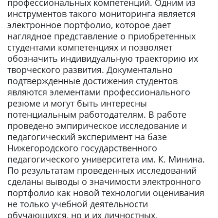
профессиональных компетенций. Одним из
инструментов такого мониторинга является
электронное портфолио, которое дает
наглядное представление о приобретенных
студентами компетенциях и позволяет
обозначить индивидуальную траекторию их
творческого развития. Документально
подтвержденные достижения студентов
являются элементами профессионального
резюме и могут быть интересны
потенциальным работодателям. В работе
проведено эмпирическое исследование и
педагогический эксперимент на базе
Нижегородского государственного
педагогического университета им. К. Минина.
По результатам проведенных исследований
сделаны выводы о значимости электронного
портфолио как новой технологии оценивания
не только учебной деятельности
обучающихся, но и их личностных,