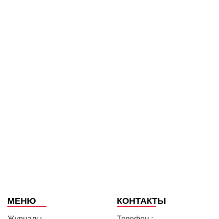
МЕНЮ
КОНТАКТЫ
Журналы
Телефон :