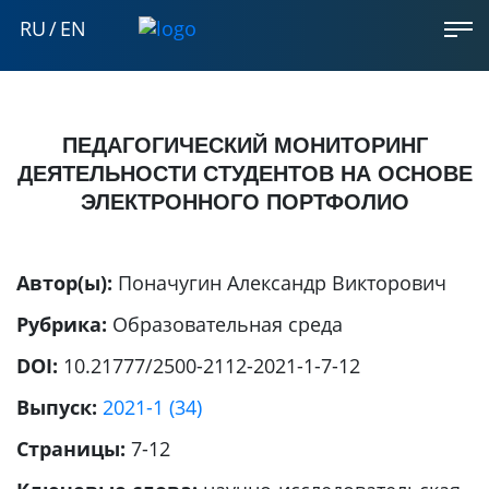
RU
/
EN
ПЕДАГОГИЧЕСКИЙ МОНИТОРИНГ
ДЕЯТЕЛЬНОСТИ СТУДЕНТОВ НА ОСНОВЕ
ЭЛЕКТРОННОГО ПОРТФОЛИО
Автор(ы):
Поначугин Александр Викторович
Рубрика:
Образовательная среда
DOI:
10.21777/2500-2112-2021-1-7-12
Выпуск:
2021-1 (34)
Страницы:
7-12