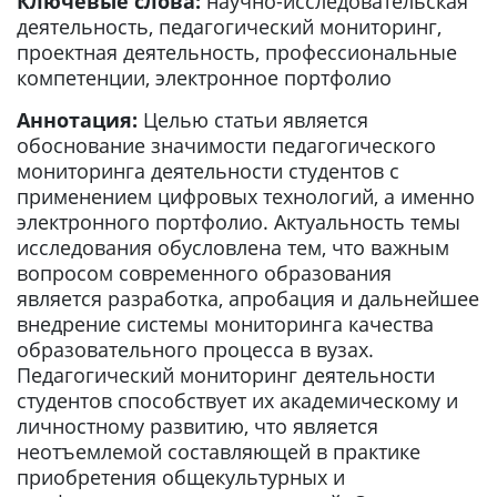
Ключевые слова:
научно-исследовательская
деятельность, педагогический мониторинг,
проектная деятельность, профессиональные
компетенции, электронное портфолио
Аннотация:
Целью статьи является
обоснование значимости педагогического
мониторинга деятельности студентов с
применением цифровых технологий, а именно
электронного портфолио. Актуальность темы
исследования обусловлена тем, что важным
вопросом современного образования
является разработка, апробация и дальнейшее
внедрение системы мониторинга качества
образовательного процесса в вузах.
Педагогический мониторинг деятельности
студентов способствует их академическому и
личностному развитию, что является
неотъемлемой составляющей в практике
приобретения общекультурных и