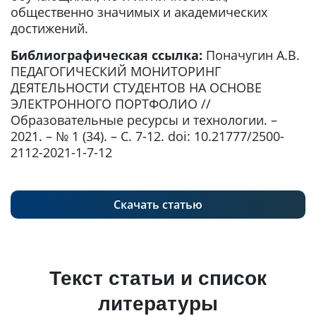
общественно значимых и академических
достижений.
Библиографическая ссылка:
Поначугин А.В.
ПЕДАГОГИЧЕСКИЙ МОНИТОРИНГ
ДЕЯТЕЛЬНОСТИ СТУДЕНТОВ НА ОСНОВЕ
ЭЛЕКТРОННОГО ПОРТФОЛИО //
Образовательные ресурсы и технологии. –
2021. – № 1 (34). – С. 7-12. doi: 10.21777/2500-
2112-2021-1-7-12
Скачать статью
Текст статьи и список
литературы