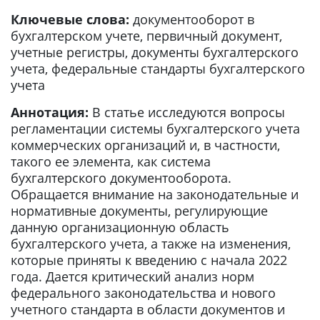
Ключевые слова:
документооборот в
бухгалтерском учете, первичный документ,
учетные регистры, документы бухгалтерского
учета, федеральные стандарты бухгалтерского
учета
Аннотация:
В статье исследуются вопросы
регламентации системы бухгалтерского учета
коммерческих организаций и, в частности,
такого ее элемента, как система
бухгалтерского документооборота.
Обращается внимание на законодательные и
нормативные документы, регулирующие
данную организационную область
бухгалтерского учета, а также на изменения,
которые приняты к введению с начала 2022
года. Дается критический анализ норм
федерального законодательства и нового
учетного стандарта в области документов и