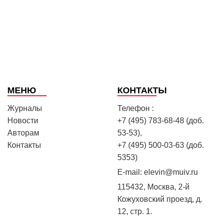
МЕНЮ
КОНТАКТЫ
Журналы
Телефон :
Новости
+7 (495) 783-68-48 (доб.
Авторам
53-53),
Контакты
+7 (495) 500-03-63 (доб.
5353)
E-mail:
elevin@muiv.ru
115432, Москва, 2-й
Кожуховский проезд, д.
12, стр. 1.