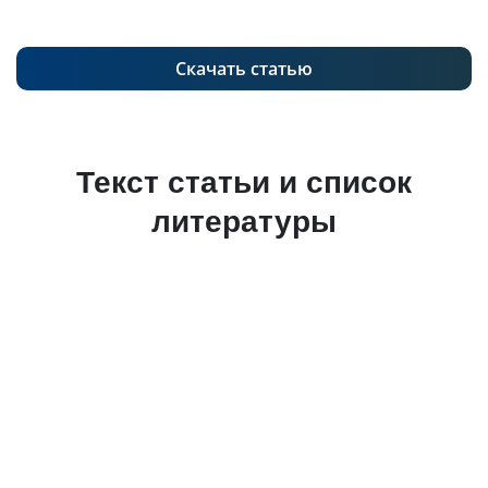
Скачать статью
Текст статьи и список
литературы