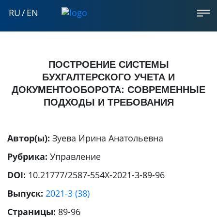
RU
/
EN
ПОСТРОЕНИЕ СИСТЕМЫ
БУХГАЛТЕРСКОГО УЧЕТА И
ДОКУМЕНТООБОРОТА: СОВРЕМЕННЫЕ
ПОДХОДЫ И ТРЕБОВАНИЯ
Автор(ы):
Зуева Ирина Анатольевна
Рубрика:
Управление
DOI:
10.21777/2587-554X-2021-3-89-96
Выпуск:
2021-3 (38)
Страницы:
89-96