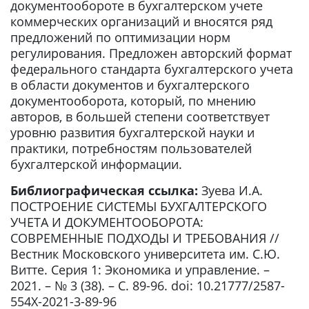
документообороте в бухгалтерском учете
коммерческих организаций и вносятся ряд
предложений по оптимизации норм
регулирования. Предложен авторский формат
федерального стандарта бухгалтерского учета
в области документов и бухгалтерского
документооборота, который, по мнению
авторов, в большей степени соответствует
уровню развития бухгалтерской науки и
практики, потребностям пользователей
бухгалтерской информации.
Библиографическая ссылка:
Зуева И.А.
ПОСТРОЕНИЕ СИСТЕМЫ БУХГАЛТЕРСКОГО
УЧЕТА И ДОКУМЕНТООБОРОТА:
СОВРЕМЕННЫЕ ПОДХОДЫ И ТРЕБОВАНИЯ //
Вестник Московского университета им. С.Ю.
Витте. Серия 1: Экономика и управление. –
2021. – № 3 (38). – С. 89-96. doi: 10.21777/2587-
554X-2021-3-89-96