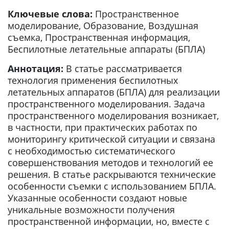
Ключевые слова:
Пространственное
моделирование, Образование, Воздушная
съемка, Пространственная информация,
Беспилотные летательные аппараты (БПЛА)
Аннотация:
В статье рассматривается
технология применения беспилотных
летательных аппаратов (БПЛА) для реализации
пространственного моделирования. Задача
пространственного моделирования возникает,
в частности, при практических работах по
мониторингу критической ситуации и связана
с необходимостью систематического
совершенствования методов и технологий ее
решения. В статье раскрываются технические
особенности съемки с использованием БПЛА.
Указанные особенности создают новые
уникальные возможности получения
пространственной информации, но, вместе с