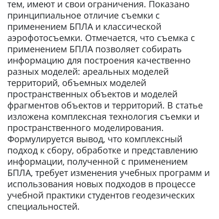
тем, имеют и свои ограничения. Показано
принципиальное отличие съемки с
применением БПЛА и классической
аэрофотосъемки. Отмечается, что съемка с
применением БПЛА позволяет собирать
информацию для построения качественно
разных моделей: ареальных моделей
территорий, объемных моделей
пространственных объектов и моделей
фрагментов объектов и территорий. В статье
изложена комплексная технология съемки и
пространственного моделирования.
Формулируется вывод, что комплексный
подход к сбору, обработке и представлению
информации, полученной с применением
БПЛА, требует изменения учебных программ и
использования новых подходов в процессе
учебной практики студентов геодезических
специальностей.