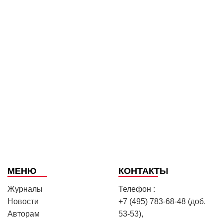
МЕНЮ
КОНТАКТЫ
Журналы
Телефон :
Новости
+7 (495) 783-68-48 (доб.
Авторам
53-53),