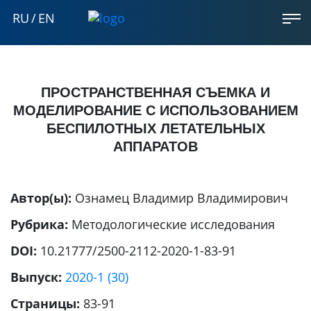
RU
/
EN
ПРОСТРАНСТВЕННАЯ СЪЕМКА И
МОДЕЛИРОВАНИЕ С ИСПОЛЬЗОВАНИЕМ
БЕСПИЛОТНЫХ ЛЕТАТЕЛЬНЫХ
АППАРАТОВ
Автор(ы):
Ознамец Владимир Владимирович
Рубрика:
Методологические исследования
DOI:
10.21777/2500-2112-2020-1-83-91
Выпуск:
2020-1 (30)
Страницы:
83-91