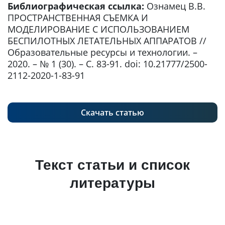
Библиографическая ссылка:
Ознамец В.В.
ПРОСТРАНСТВЕННАЯ СЪЕМКА И
МОДЕЛИРОВАНИЕ С ИСПОЛЬЗОВАНИЕМ
БЕСПИЛОТНЫХ ЛЕТАТЕЛЬНЫХ АППАРАТОВ //
Образовательные ресурсы и технологии. –
2020. – № 1 (30). – С. 83-91. doi: 10.21777/2500-
2112-2020-1-83-91
Скачать статью
Текст статьи и список
литературы