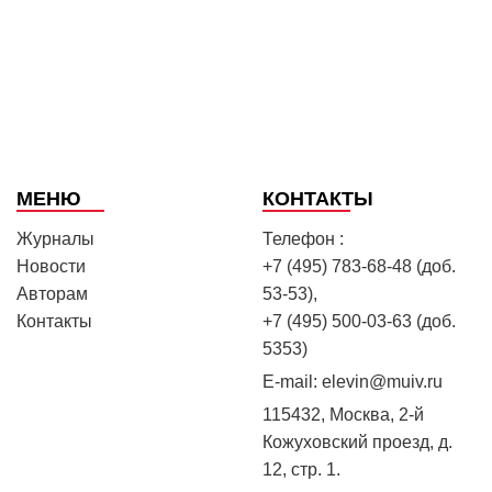
МЕНЮ
КОНТАКТЫ
Журналы
Телефон :
Новости
+7 (495) 783-68-48 (доб.
Авторам
53-53),
Контакты
+7 (495) 500-03-63 (доб.
5353)
E-mail:
elevin@muiv.ru
115432, Москва, 2-й
Кожуховский проезд, д.
12, стр. 1.