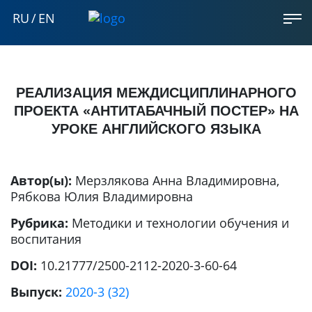
RU
/
EN
РЕАЛИЗАЦИЯ МЕЖДИСЦИПЛИНАРНОГО
ПРОЕКТА «АНТИТАБАЧНЫЙ ПОСТЕР» НА
УРОКЕ АНГЛИЙСКОГО ЯЗЫКА
Автор(ы):
Мерзлякова Анна Владимировна
,
Рябкова Юлия Владимировна
Рубрика:
Методики и технологии обучения и
воспитания
DOI:
10.21777/2500-2112-2020-3-60-64
Выпуск:
2020-3 (32)