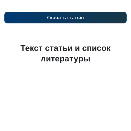
Скачать статью
Текст статьи и список
литературы