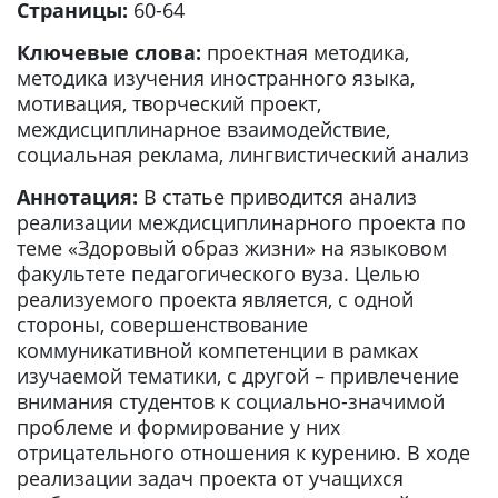
Страницы:
60-64
Ключевые слова:
проектная методика,
методика изучения иностранного языка,
мотивация, творческий проект,
междисциплинарное взаимодействие,
социальная реклама, лингвистический анализ
Аннотация:
В статье приводится анализ
реализации междисциплинарного проекта по
теме «Здоровый образ жизни» на языковом
факультете педагогического вуза. Целью
реализуемого проекта является, с одной
стороны, совершенствование
коммуникативной компетенции в рамках
изучаемой тематики, с другой – привлечение
внимания студентов к социально-значимой
проблеме и формирование у них
отрицательного отношения к курению. В ходе
реализации задач проекта от учащихся