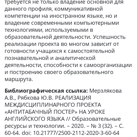
требуется не только владение основной для
данного профиля, коммуникативной
компетенции на иностранном языке, но и
владение современными компьютерными
технологиями, используемыми в
образовательной деятельности. Успешность
реализации проекта во многом зависит от
готовности учащихся к самостоятельной
познавательной и аналитической
деятельности, способности к самоорганизации
и построению своего образовательного
маршрута.
Библиографическая ссылка:
Мерзлякова
А.В., Рябкова Ю.В. РЕАЛИЗАЦИЯ
МЕЖДИСЦИПЛИНАРНОГО ПРОЕКТА
«АНТИТАБАЧНЫЙ ПОСТЕР» НА УРОКЕ
АНГЛИЙСКОГО ЯЗЫКА // Образовательные
ресурсы и технологии. – 2020. – № 3 (32). – С.
60-64. doi: 10.21777/2500-2112-2020-3-60-64