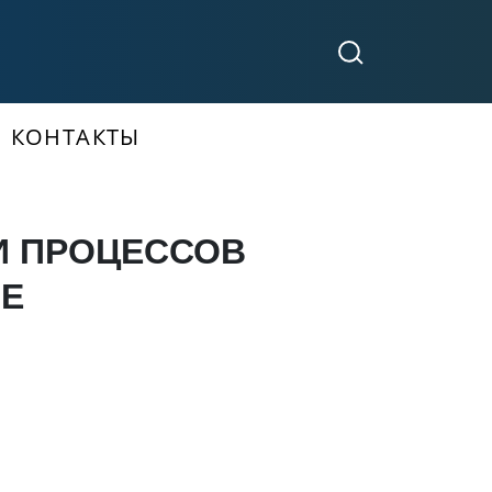
КОНТАКТЫ
И ПРОЦЕССОВ
ЛЕ