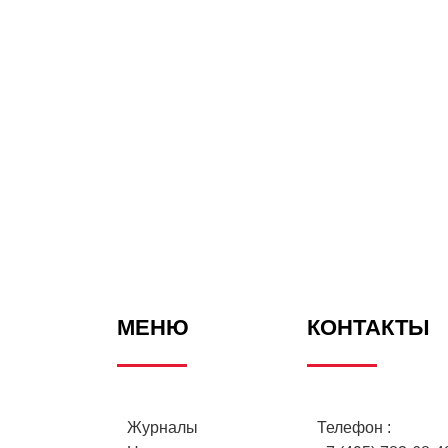
МЕНЮ
КОНТАКТЫ
Журналы
Телефон :