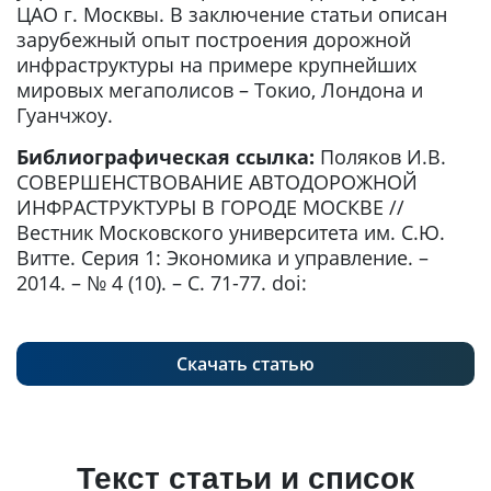
ЦАО г. Москвы. В заключение статьи описан
зарубежный опыт построения дорожной
инфраструктуры на примере крупнейших
мировых мегаполисов – Токио, Лондона и
Гуанчжоу.
Библиографическая ссылка:
Поляков И.В.
СОВЕРШЕНСТВОВАНИЕ АВТОДОРОЖНОЙ
ИНФРАСТРУКТУРЫ В ГОРОДЕ МОСКВЕ //
Вестник Московского университета им. С.Ю.
Витте. Серия 1: Экономика и управление. –
2014. – № 4 (10). – С. 71-77. doi:
Скачать статью
Текст статьи и список