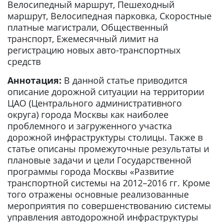
Велоcипедный маршрут, Пешеходный
маршрут, Велосипедная парковка, Скоростные
платные магистрали, Общественный
транспорт, Ежемесячный лимит на
регистрацию новых авто-транспортных
средств
Аннотация:
В данной статье приводится
описание дорожной ситуации на территории
ЦАО (Центрального административного
округа) города Москвы как наиболее
проблемного и загруженного участка
дорожной инфраструктуры столицы. Также в
статье описаны промежуточные результаты и
плановые задачи и цели Государственной
программы города Москвы «Развитие
транспортной системы на 2012–2016 гг. Кроме
того отражены основные реализованные
мероприятия по совершенствованию системы
управления автодорожной инфраструктуры