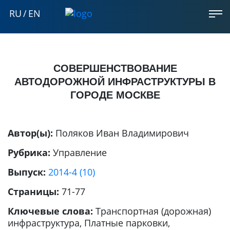
RU
/
EN
СОВЕРШЕНСТВОВАНИЕ
АВТОДОРОЖНОЙ ИНФРАСТРУКТУРЫ В
ГОРОДЕ МОСКВЕ
Автор(ы):
Поляков Иван Владимирович
Рубрика:
Управление
Выпуск:
2014-4 (10)
Страницы:
71-77
Ключевые слова:
Транспортная (дорожная)
инфраструктура, Платные парковки,