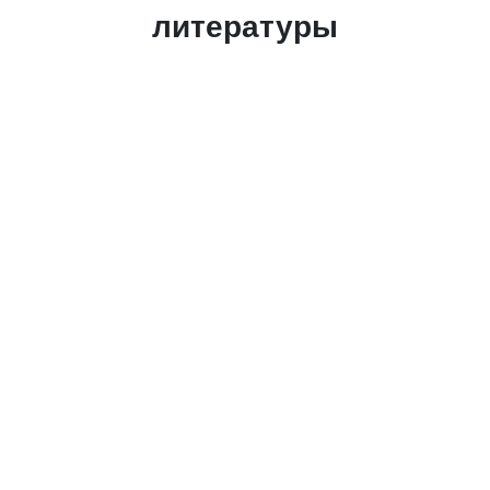
литературы