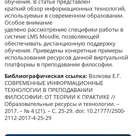
обучения. В статье представлен
краткий обзор информационных технологий,
используемых в современном образовании.
Особое внимание
уделено рассмотрению специфики работы в
системе LMS Moodle, позволяющей
обеспечивать дистанционную поддержку
обучения. Приведены конкретные примеры
использования ресурсов данной виртуальной
платформы в преподавании философии.
Библиографическая ссылка:
Волкова Е.Г.
СОВРЕМЕННЫЕ ИНФОРМАЦИОННЫЕ
ТЕХНОЛОГИИ В ПРЕПОДАВАНИИ
ФИЛОСОФИИ: ОТ ТЕОРИИ К ПРАКТИКЕ //
Образовательные ресурсы и технологии. –
2017. – № 4 (21). – С. 25-29. doi: 10.21777/2500-
2112-2017-4-25-29