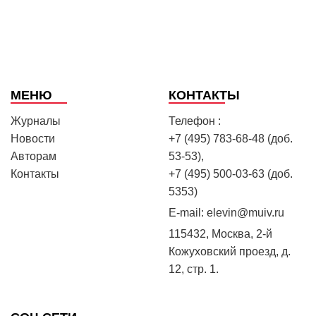
МЕНЮ
КОНТАКТЫ
Журналы
Телефон :
Новости
+7 (495) 783-68-48 (доб.
Авторам
53-53),
Контакты
+7 (495) 500-03-63 (доб.
5353)
E-mail:
elevin@muiv.ru
115432, Москва, 2-й
Кожуховский проезд, д.
12, стр. 1.