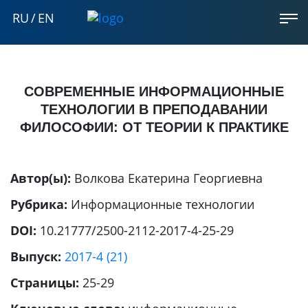
RU
/
EN
СОВРЕМЕННЫЕ ИНФОРМАЦИОННЫЕ
ТЕХНОЛОГИИ В ПРЕПОДАВАНИИ
ФИЛОСОФИИ: ОТ ТЕОРИИ К ПРАКТИКЕ
Автор(ы):
Волкова Екатерина Георгиевна
Рубрика:
Информационные технологии
DOI:
10.21777/2500-2112-2017-4-25-29
Выпуск:
2017-4 (21)
Страницы:
25-29