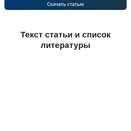
Скачать статью
Текст статьи и список
литературы