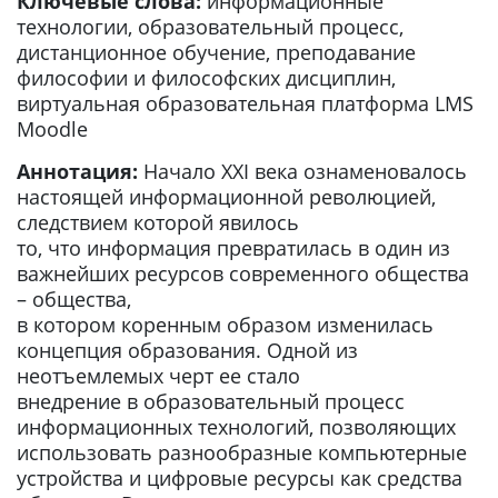
Ключевые слова:
информационные
технологии, образовательный процесс,
дистанционное обучение, преподавание
философии и философских дисциплин,
виртуальная образовательная платформа LMS
Moodle
Аннотация:
Начало XXI века ознаменовалось
настоящей информационной революцией,
следствием которой явилось
то, что информация превратилась в один из
важнейших ресурсов современного общества
– общества,
в котором коренным образом изменилась
концепция образования. Одной из
неотъемлемых черт ее стало
внедрение в образовательный процесс
информационных технологий, позволяющих
использовать разнообразные компьютерные
устройства и цифровые ресурсы как средства