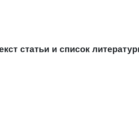
екст статьи и список литерату