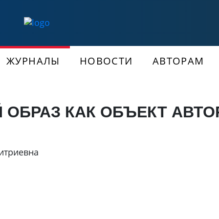
ЖУРНАЛЫ
НОВОСТИ
АВТОРАМ
 ОБРАЗ КАК ОБЪЕКТ АВТО
итриевна