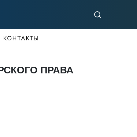
КОНТАКТЫ
РСКОГО ПРАВА