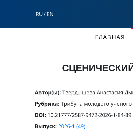
RU
/
EN
ГЛАВНАЯ
СЦЕНИЧЕСКИЙ
Автор(ы):
Твердышева Анастасия Дм
Рубрика:
Трибуна молодого ученого
DOI:
10.21777/2587-9472-2026-1-84-89
Выпуск:
2026-1 (49)