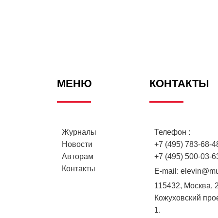
МЕНЮ
КОНТАКТЫ
Журналы
Телефон :
Новости
+7 (495) 783-68-48
Авторам
+7 (495) 500-03-6
Контакты
E-mail:
elevin@mu
115432, Москва, 
Кожуховский проез
1.