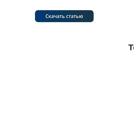
Скачать статью
Т