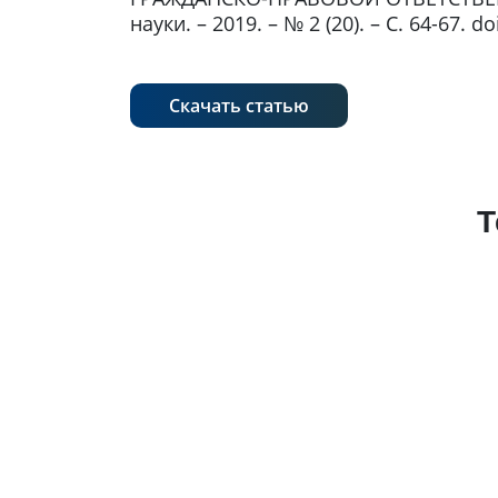
науки. – 2019. – № 2 (20). – С. 64-67. 
Скачать статью
Т