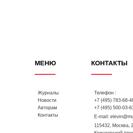
МЕНЮ
КОНТАКТЫ
Журналы
Телефон :
Новости
+7 (495) 783-68-48
Авторам
+7 (495) 500-03-6
Контакты
E-mail:
elevin@mu
115432, Москва, 
Кожуховский проез