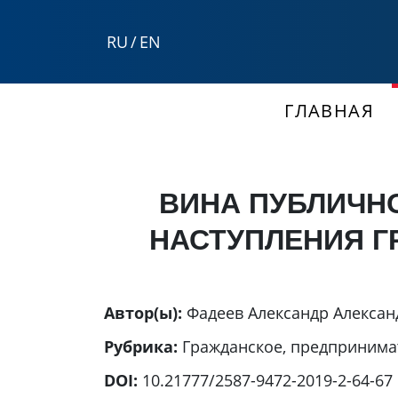
RU
/
EN
ГЛАВНАЯ
ВИНА ПУБЛИЧН
НАСТУПЛЕНИЯ Г
Автор(ы):
Фадеев Александр Алекса
Рубрика:
Гражданское, предпринима
DOI:
10.21777/2587-9472-2019-2-64-67