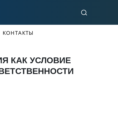
КОНТАКТЫ
Я КАК УСЛОВИЕ
ТВЕТСТВЕННОСТИ