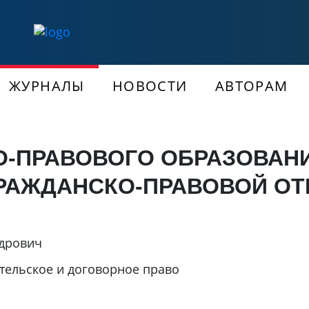
ЖУРНАЛЫ
НОВОСТИ
АВТОРАМ
О-ПРАВОВОГО ОБРАЗОВАНИ
РАЖДАНСКО-ПРАВОВОЙ О
ндрович
тельское и договорное право