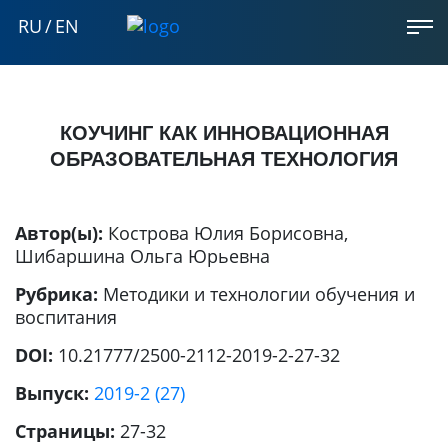
RU
/
EN
КОУЧИНГ КАК ИННОВАЦИОННАЯ
ОБРАЗОВАТЕЛЬНАЯ ТЕХНОЛОГИЯ
Автор(ы):
Кострова Юлия Борисовна
,
Шибаршина Ольга Юрьевна
Рубрика:
Методики и технологии обучения и
воспитания
DOI:
10.21777/2500-2112-2019-2-27-32
Выпуск:
2019-2 (27)
Страницы:
27-32