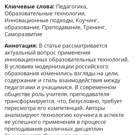
Ключевые слова:
Педагогика,
Образовательные технологии,
Инновационные подходы, Коучинг,
образование, Преподавание, Тренинг,
Саморазвитие
Аннотация:
В статье рассматривается
актуальный вопрос применения
инновационных образовательных технологий.
В условиях модернизации российского
образования изменились взгляды на цели,
содержание и стиль взаимодействия между
педагогами и учащимися. В современном
обществе роль учителя, преподавателя
трансформируется, что, безусловно, требует
пересмотра его компетенций. Авторы
анализируют технологию коучинга в аспекте
ее успешного применения в процессе
преподавания различных дисциплин