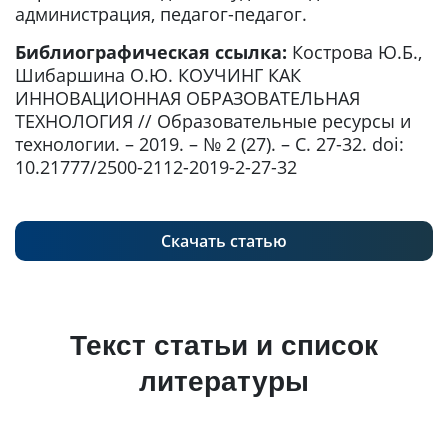
администрация, педагог-педагог.
Библиографическая ссылка:
Кострова Ю.Б.,
Шибаршина О.Ю. КОУЧИНГ КАК
ИННОВАЦИОННАЯ ОБРАЗОВАТЕЛЬНАЯ
ТЕХНОЛОГИЯ // Образовательные ресурсы и
технологии. – 2019. – № 2 (27). – С. 27-32. doi:
10.21777/2500-2112-2019-2-27-32
Скачать статью
Текст статьи и список
литературы