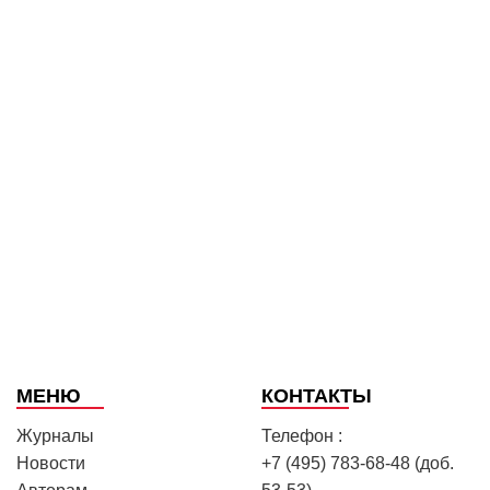
МЕНЮ
КОНТАКТЫ
Журналы
Телефон :
Новости
+7 (495) 783-68-48 (доб.