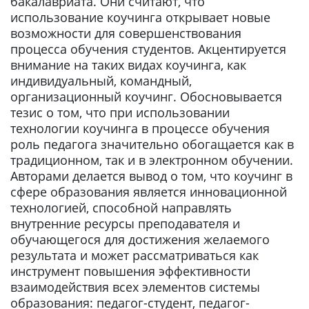
бакалавриата. Они считают, что
использование коучинга открывает новые
возможности для совершенствования
процесса обучения студентов. Акцентируется
внимание на таких видах коучинга, как
индивидуальный, командный,
организационный коучинг. Обосновывается
тезис о том, что при использовании
технологии коучинга в процессе обучения
роль педагога значительно обогащается как в
традиционном, так и в электронном обучении.
Авторами делается вывод о том, что коучинг в
сфере образования является инновационной
технологией, способной направлять
внутренние ресурсы преподавателя и
обучающегося для достижения желаемого
результата и может рассматриваться как
инструмент повышения эффективности
взаимодействия всех элементов системы
образования: педагог-студент, педагог-