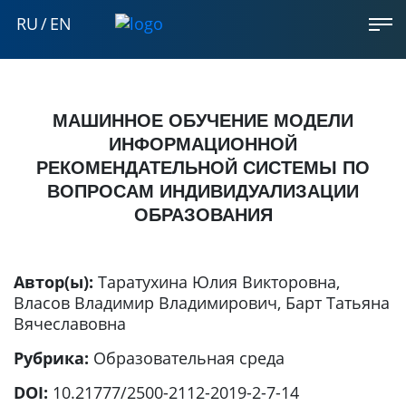
RU
/
EN
МАШИННОЕ ОБУЧЕНИЕ МОДЕЛИ
ИНФОРМАЦИОННОЙ
РЕКОМЕНДАТЕЛЬНОЙ СИСТЕМЫ ПО
ВОПРОСАМ ИНДИВИДУАЛИЗАЦИИ
ОБРАЗОВАНИЯ
Автор(ы):
Таратухина Юлия Викторовна
,
Власов Владимир Владимирович
,
Барт Татьяна
Вячеславовна
Рубрика:
Образовательная среда
DOI:
10.21777/2500-2112-2019-2-7-14