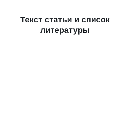
Текст статьи и список
литературы