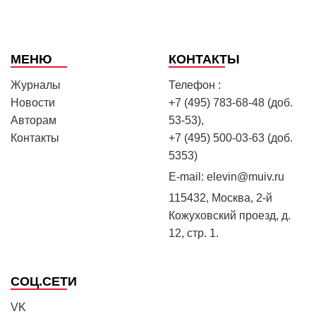
МЕНЮ
КОНТАКТЫ
Журналы
Телефон :
Новости
+7 (495) 783-68-48 (доб.
Авторам
53-53),
Контакты
+7 (495) 500-03-63 (доб.
5353)
E-mail:
elevin@muiv.ru
115432, Москва, 2-й
Кожуховский проезд, д.
12, стр. 1.
СОЦ.СЕТИ
VK