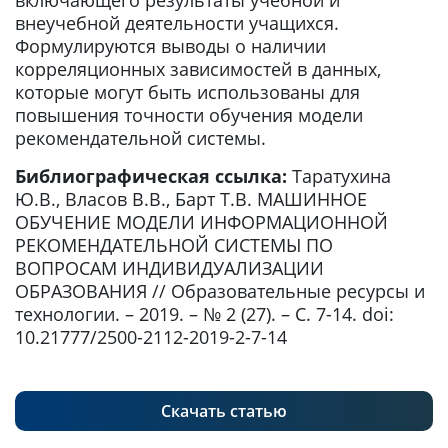
включающего результаты учебной и
внеучебной деятельности учащихся.
Формулируются выводы о наличии
корреляционных зависимостей в данных,
которые могут быть использованы для
повышения точности обучения модели
рекомендательной системы.
Библиографическая ссылка:
Таратухина
Ю.В., Власов В.В., Барт Т.В. МАШИННОЕ
ОБУЧЕНИЕ МОДЕЛИ ИНФОРМАЦИОННОЙ
РЕКОМЕНДАТЕЛЬНОЙ СИСТЕМЫ ПО
ВОПРОСАМ ИНДИВИДУАЛИЗАЦИИ
ОБРАЗОВАНИЯ // Образовательные ресурсы и
технологии. – 2019. – № 2 (27). – С. 7-14. doi:
10.21777/2500-2112-2019-2-7-14
Скачать статью