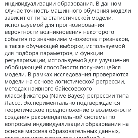
индивидуализации образования. В данном
случае точность машинного обучения модели
зависит от типа статистической модели,
используемой для прогнозирования
вероятности возникновения некоторого
события по значениям множества признаков,
а также обучающей выборки, используемой
для подбора параметров, и функции
регуляризации, используемой для улучшения
обобщающей способности получающейся
модели. В рамках исследования проверяются
модели на основе логистической регрессии,
методах наивного байесовского
классификатора (Naïve Bayes), регрессии типа
Лассо. Экспериментально подтверждается
теоретическое предположение о возможности
создания рекомендательной системы по
вопросам индивидуализации образования на
основе массива образовательных данных,