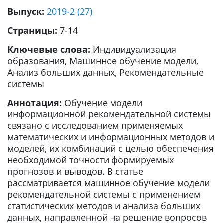
Выпуск:
2019-2 (27)
Страницы:
7-14
Ключевые слова:
Индивидуализация
образования, Машинное обучение модели,
Анализ больших данных, Рекомендательные
системы
Аннотация:
Обучение модели
информационной рекомендательной системы
связано с исследованием применяемых
математических и информационных методов и
моделей, их комбинаций с целью обеспечения
необходимой точности формируемых
прогнозов и выводов. В статье
рассматривается машинное обучение модели
рекомендательной системы с применением
статистических методов и анализа больших
данных, направленной на решение вопросов