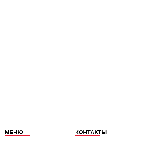
МЕНЮ
КОНТАКТЫ