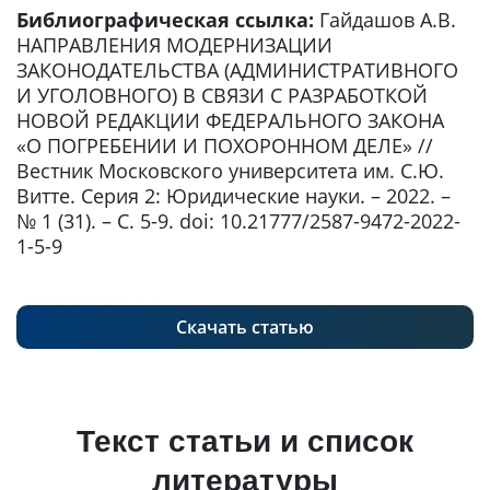
Библиографическая ссылка:
Гайдашов А.В.
НАПРАВЛЕНИЯ МОДЕРНИЗАЦИИ
ЗАКОНОДАТЕЛЬСТВА (АДМИНИСТРАТИВНОГО
И УГОЛОВНОГО) В СВЯЗИ С РАЗРАБОТКОЙ
НОВОЙ РЕДАКЦИИ ФЕДЕРАЛЬНОГО ЗАКОНА
«О ПОГРЕБЕНИИ И ПОХОРОННОМ ДЕЛЕ» //
Вестник Московского университета им. С.Ю.
Витте. Серия 2: Юридические науки. – 2022. –
№ 1 (31). – С. 5-9. doi: 10.21777/2587-9472-2022-
1-5-9
Скачать статью
Текст статьи и список
литературы