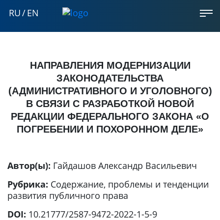
RU
/
EN
НАПРАВЛЕНИЯ МОДЕРНИЗАЦИИ
ЗАКОНОДАТЕЛЬСТВА
(АДМИНИСТРАТИВНОГО И УГОЛОВНОГО)
В СВЯЗИ С РАЗРАБОТКОЙ НОВОЙ
РЕДАКЦИИ ФЕДЕРАЛЬНОГО ЗАКОНА «О
ПОГРЕБЕНИИ И ПОХОРОННОМ ДЕЛЕ»
Автор(ы):
Гайдашов Александр Васильевич
Рубрика:
Содержание, проблемы и тенденции
развития публичного права
DOI:
10.21777/2587-9472-2022-1-5-9