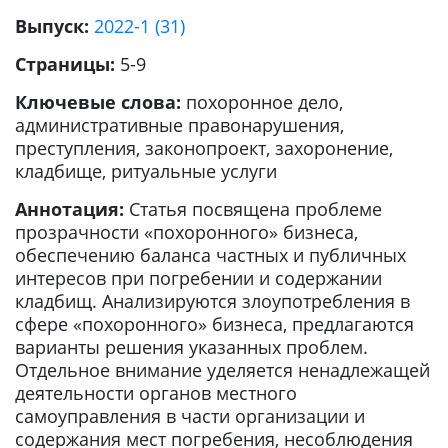
Выпуск:
2022-1 (31)
Страницы:
5-9
Ключевые слова:
похоронное дело,
административные правонарушения,
преступления, законопроект, захоронение,
кладбище, ритуальные услуги
Аннотация:
Статья посвящена проблеме
прозрачности «похоронного» бизнеса,
обеспечению баланса частных и публичных
интересов при погребении и содержании
кладбищ. Анализируются злоупотребления в
сфере «похоронного» бизнеса, предлагаются
варианты решения указанных проблем.
Отдельное внимание уделяется ненадлежащей
деятельности органов местного
самоуправления в части организации и
содержания мест погребения, несоблюдения