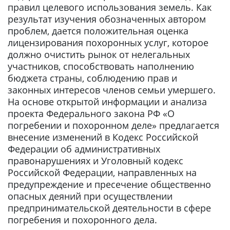
правил целевого использования земель. Как
результат изучения обозначенных автором
проблем, дается положительная оценка
лицензирования похоронных услуг, которое
должно очистить рынок от нелегальных
участников, способствовать наполнению
бюджета страны, соблюдению прав и
законных интересов членов семьи умершего.
На основе открытой информации и анализа
проекта Федерального закона РФ «О
погребении и похоронном деле» предлагается
внесение изменений в Кодекс Российской
Федерации об административных
правонарушениях и Уголовный кодекс
Российской Федерации, направленных на
предупреждение и пресечение общественно
опасных деяний при осуществлении
предпринимательской деятельности в сфере
погребения и похоронного дела.