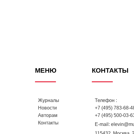
МЕНЮ
КОНТАКТЫ
Журналы
Телефон :
Новости
+7 (495) 783-68-48
Авторам
+7 (495) 500-03-6
Контакты
E-mail:
elevin@mu
115432, Москва, 