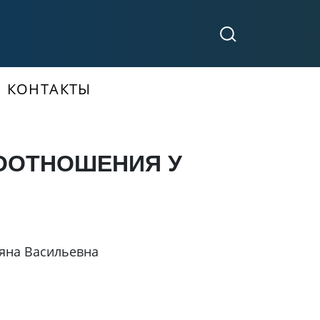
КОНТАКТЫ
ООТНОШЕНИЯ У
яна Васильевна