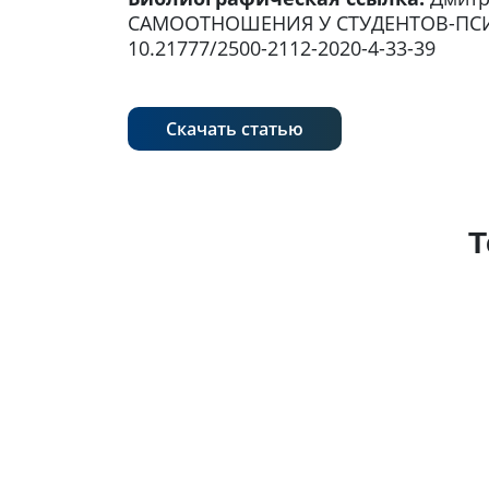
САМООТНОШЕНИЯ У СТУДЕНТОВ-ПСИХОЛОГ
10.21777/2500-2112-2020-4-33-39
Скачать статью
Т