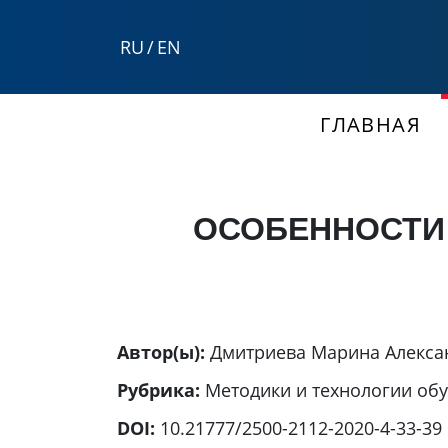
RU
/
EN
ГЛАВНАЯ
ОСОБЕННОСТИ
Автор(ы):
Дмитриева Марина Алекса
Рубрика:
Методики и технологии об
DOI:
10.21777/2500-2112-2020-4-33-39