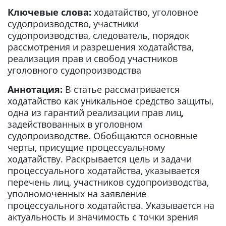
Ключевые слова:
ходатайство, уголовное
судопроизводство, участники
судопроизводства, следователь, порядок
рассмотрения и разрешения ходатайства,
реализация прав и свобод участников
уголовного судопроизводства
Аннотация:
В статье рассматривается
ходатайство как уникальное средство защиты,
одна из гарантий реализации прав лиц,
задействованных в уголовном
судопроизводстве. Обобщаются основные
черты, присущие процессуальному
ходатайству. Раскрывается цель и задачи
процессуального ходатайства, указывается
перечень лиц, участников судопроизводства,
уполномоченных на заявление
процессуального ходатайства. Указывается на
актуальность и значимость с точки зрения