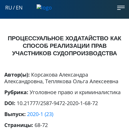
RU
/
EN
ПРОЦЕССУАЛЬНОЕ ХОДАТАЙСТВО КАК
СПОСОБ РЕАЛИЗАЦИИ ПРАВ
УЧАСТНИКОВ СУДОПРОИЗВОДСТВА
Автор(ы):
Корсакова Александра
Александровна
,
Теплякова Ольга Алексеевна
Рубрика:
Уголовное право и криминалистика
DOI:
10.21777/2587-9472-2020-1-68-72
Выпуск:
2020-1 (23)
Страницы:
68-72