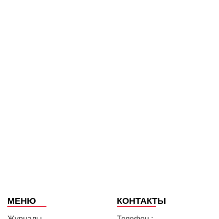
МЕНЮ
КОНТАКТЫ
Журналы
Телефон :