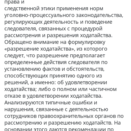
права и
следственной этики применения норм
уголовно-процессуального законодательства,
регулирующих деятельность и поведение
следователя, связанных с процедурой
рассмотрения и разрешения ходатайства.
Обращено внимание на формулировку
«разрешение ходатайства», из которого
следует, что разрешение предполагает
определенные действия следователя по
установлению фактов и обстоятельств,
способствующих принятию одного из
решений, а именно: об удовлетворении
ходатайства; либо о полном или частичном
отказе в удовлетворении ходатайства.
Анализируются типичные ошибки и
нарушения, связанные с деятельностью
сотрудников правоохранительных органов по
рассмотрению и разрешению ходатайств. На
основании этого даются рекомендации по