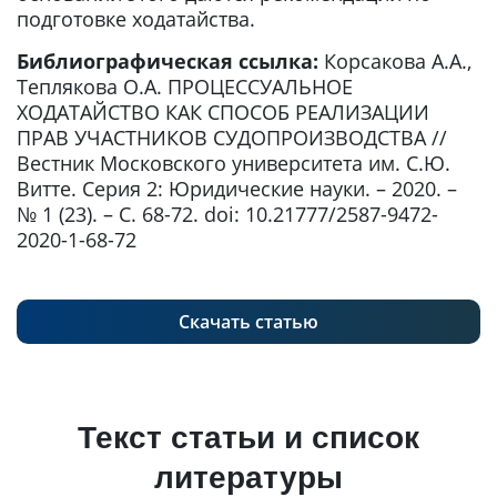
подготовке ходатайства.
Библиографическая ссылка:
Корсакова А.А.,
Теплякова О.А. ПРОЦЕССУАЛЬНОЕ
ХОДАТАЙСТВО КАК СПОСОБ РЕАЛИЗАЦИИ
ПРАВ УЧАСТНИКОВ СУДОПРОИЗВОДСТВА //
Вестник Московского университета им. С.Ю.
Витте. Серия 2: Юридические науки. – 2020. –
№ 1 (23). – С. 68-72. doi: 10.21777/2587-9472-
2020-1-68-72
Скачать статью
Текст статьи и список
литературы