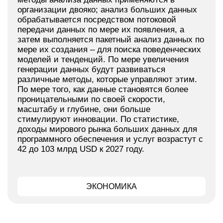
организации двояко; анализ больших данных
обрабатывается посредством потоковой
передачи данных по мере их появления, а
затем выполняется пакетный анализ данных по
мере их создания – для поиска поведенческих
моделей и тенденций. По мере увеличения
генерации данных будут развиваться
различные методы, которые управляют этим.
По мере того, как данные становятся более
проницательными по своей скорости,
масштабу и глубине, они больше
стимулируют инновации. По статистике,
доходы мирового рынка больших данных для
программного обеспечения и услуг возрастут с
42 до 103 млрд USD к 2027 году.
ЭКОНОМИКА