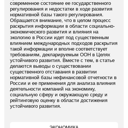
современное состояние ее государственного
регулирования и недостатки в ходе развития
нормативной базы такого регулирования.
Обращается внимание, что в целом процесс
раскрытия информации в области социально-
экономического развития и влияния на
экологию в России идет под существенным
влиянием международных подходов раскрытия
такой информации и вполне соответствует
требованиям, декларируемым ООН в Целях
устойчивого развития. Вместе с тем, в статье
делаются выводы о существовании
существенного отставания в развитии
нормативной базы нефинансовой отчетности в
России и ее применения для анализа влияния
деятельности компаний на экономику,
социальную сферу и окружающую среду и
рейтинговую оценку в области достижения
устойчивого развития.
ЭКОНОМИКА