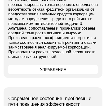
проанализированы точки перелома, определена
вероятность отказа кредитной организации от
предоставления заемных средств корпорации
методам определения кредитного рейтинга с
применением пятифакторной модели Э.
Альтмана, сопоставлены и проанализированы
средний темп роста активов и выручки.
Произведен расчет коэффициента покрытия, а
также соотносятся кредитный рейтинг и ставки
заимствования анализируемой корпорации.
Производится расчет предельной вероятности
финансовых затруднений.
УПРАВЛЕНИЕ
Современное состояние, проблемы и
пути повышения эффективности