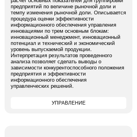
расчет основных показателей для группировки
предприятий по величине рыночной доли и
темпу изменения рыночной доли. Описывается
процедура оценки эффективности
информационного обеспечения управления
инновациями по трем основным блокам:
инновационный менеджмент, инновационный
потенциал и технический и экономический
уровень выпускаемой продукции.
Интерпретация результатов проведенного
анализа позволяет сделать выводы о
зависимости конкурентоспособного положения
предприятия и эффективности
информационного обеспечения
управленческих решений.
УПРАВЛЕНИЕ