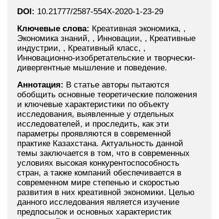
DOI:
10.21777/2587-554X-2020-1-23-29
Ключевые слова:
Креативная экономика, ,
Экономика знаний, , Инновации, , Креативные
индустрии, , Креативный класс, ,
Инновационно-изобретательские и творчески-
дивергентные мышление и поведение.
Аннотация:
В статье авторы пытаются
обобщить основные теоретические положения
и ключевые характеристики по объекту
исследования, выявленные у отдельных
исследователей, и проследить, как эти
параметры проявляются в современной
практике Казахстана. Актуальность данной
темы заключается в том, что в современных
условиях высокая конкурентоспособность
стран, а также компаний обеспечивается в
современном мире степенью и скоростью
развития в них креативной экономики. Целью
данного исследования является изучение
предпосылок и основных характеристик