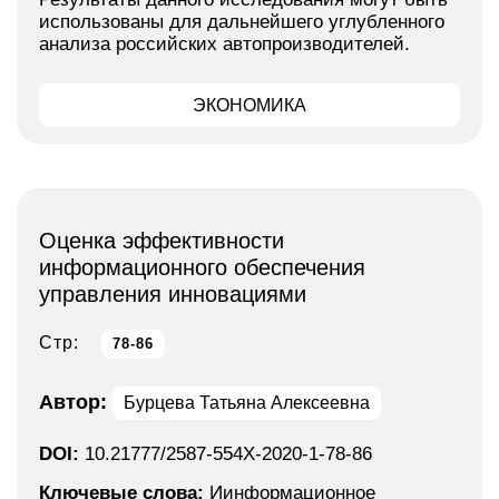
использованы для дальнейшего углубленного
анализа российских автопроизводителей.
ЭКОНОМИКА
Оценка эффективности
информационного обеспечения
управления инновациями
Стр:
78-86
Автор:
Бурцева Татьяна Алексеевна
DOI:
10.21777/2587-554X-2020-1-78-86
Ключевые слова:
Иинформационное