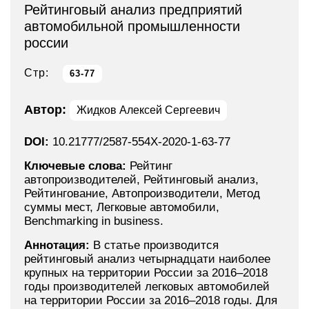
Рейтинговый анализ предприятий
автомобильной промышленности
россии
Стр:
63-77
Автор:
Жидков Алексей Сергеевич
DOI:
10.21777/2587-554X-2020-1-63-77
Ключевые слова:
Рейтинг
автопроизводителей, Рейтинговый анализ,
Рейтингование, Автопроизводители, Метод
суммы мест, Легковые автомобили,
Benchmarking in business.
Аннотация:
В статье производится
рейтинговый анализ четырнадцати наиболее
крупных на территории России за 2016–2018
годы производителей легковых автомобилей
на территории России за 2016–2018 годы. Для