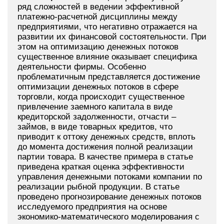
ряд сложностей в ведении эффективной
платежно-расчетной дисциплины между
предприятиями, что негативно отражается на
развитии их финансовой состоятельности. При
этом на оптимизацию денежных потоков
существенное влияние оказывает специфика
деятельности фирмы. Особенно
проблематичным представляется достижение
оптимизации денежных потоков в сфере
торговли, когда происходит существенное
привлечение заемного капитала в виде
кредиторской задолженности, отчасти –
займов, в виде товарных кредитов, что
приводит к оттоку денежных средств, вплоть
до момента достижения полной реализации
партии товара. В качестве примера в статье
приведена краткая оценка эффективности
управления денежными потоками компании по
реализации рыбной продукции. В статье
проведено прогнозирование денежных потоков
исследуемого предприятия на основе
экономико-математического моделирования с