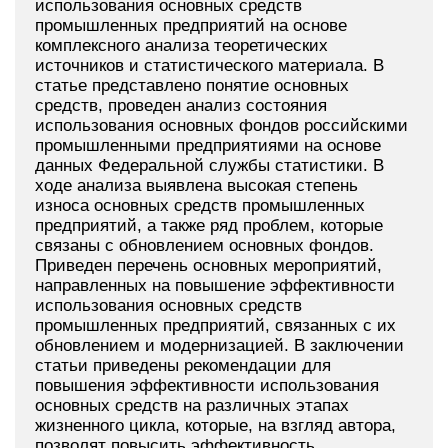
использования основных средств
промышленных предприятий на основе
комплексного анализа теоретических
источников и статистического материала. В
статье представлено понятие основных
средств, проведен анализ состояния
использования основных фондов российскими
промышленными предприятиями на основе
данных Федеральной службы статистики. В
ходе анализа выявлена высокая степень
износа основных средств промышленных
предприятий, а также ряд проблем, которые
связаны с обновлением основных фондов.
Приведен перечень основных мероприятий,
направленных на повышение эффективности
использования основных средств
промышленных предприятий, связанных с их
обновлением и модернизацией. В заключении
статьи приведены рекомендации для
повышения эффективности использования
основных средств на различных этапах
жизненного цикла, которые, на взгляд автора,
позволят повысить эффективность