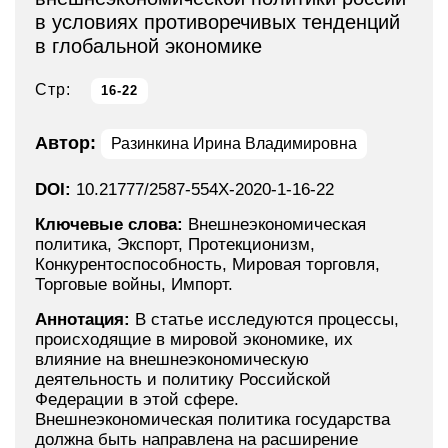
в условиях противоречивых тенденций
в глобальной экономике
Стр:
16-22
Автор:
Разинкина Ирина Владимировна
DOI:
10.21777/2587-554X-2020-1-16-22
Ключевые слова:
Внешнеэкономическая
политика, Экспорт, Протекционизм,
Конкурентоспособность, Мировая торговля,
Торговые войны, Импорт.
Аннотация:
В статье исследуются процессы,
происходящие в мировой экономике, их
влияние на внешнеэкономическую
деятельность и политику Российской
Федерации в этой сфере.
Внешнеэкономическая политика государства
должна быть направлена на расширение