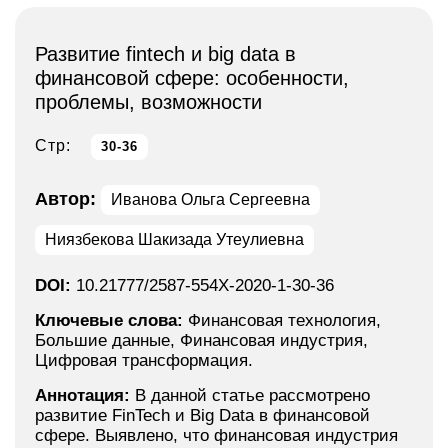
Развитие fintech и big data в
финансовой сфере: особенности,
проблемы, возможности
Стр:
30-36
Автор:
Иванова Ольга Сергеевна
Ниязбекова Шакизада Утеулиевна
DOI:
10.21777/2587-554X-2020-1-30-36
Ключевые слова:
Финансовая технология,
Большие данные, Финансовая индустрия,
Цифровая трансформация.
Аннотация:
В данной статье рассмотрено
развитие FinTech и Big Data в финансовой
сфере. Выявлено, что финансовая индустрия