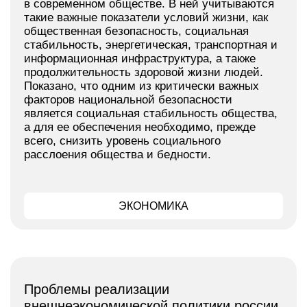
в современном обществе. В ней учитываются
такие важные показатели условий жизни, как
общественная безопасность, социальная
стабильность, энергетическая, транспортная и
информационная инфраструктура, а также
продолжительность здоровой жизни людей.
Показано, что одним из критически важных
факторов национальной безопасности
является социальная стабильность общества,
а для ее обеспечения необходимо, прежде
всего, снизить уровень социального
расслоения общества и бедности.
ЭКОНОМИКА
Проблемы реализации
внешнеэкономической политики россии