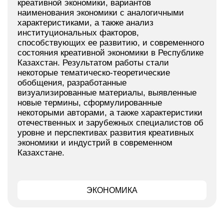
креативной экономики, вариантов
наименования экономики с аналогичными
характеристиками, а также анализ
институциональных факторов,
способствующих ее развитию, и современного
состояния креативной экономики в Республике
Казахстан. Результатом работы стали
некоторые тематическо-теоретические
обобщения, разработанные
визуализированные материалы, выявленные
новые термины, сформулированные
некоторыми авторами, а также характеристики
отечественных и зарубежных специалистов об
уровне и перспективах развития креативных
экономики и индустрий в современном
Казахстане.
ЭКОНОМИКА