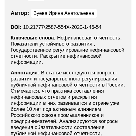
Автор:
Зуева Ирина Анатольевна
DOI:
10.21777/2587-554X-2020-1-46-54
Ключевые слова:
Нефинансовая отчетность,
Показатели устойчивого развития ,
Государственное регулирование нефинансовой
отчетности, Раскрытие нефинансовой
информации.
Аннотация:
В статье исследуются вопросы
развития и государственного регулирования
публичной нефинансовой отчетности в России.
Отмечается, что практика составления
нефинансовых отчетов и раскрытия
информации в них развивается в стране уже
более 10 лет под активным влиянием
Российского союза промышленников и
предпринимателей. Анализируются вопросы
введения обязательности составления
публичной нефинансовой отчетности,