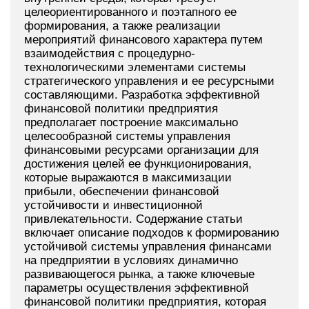
целеориентированного и поэтапного ее
формирования, а также реализации
мероприятий финансового характера путем
взаимодействия с процедурно-
технологическими элементами системы
стратегического управления и ее ресурсными
составляющими. Разработка эффективной
финансовой политики предприятия
предполагает построение максимально
целесообразной системы управления
финансовыми ресурсами организации для
достижения целей ее функционирования,
которые выражаются в максимизации
прибыли, обеспечении финансовой
устойчивости и инвестиционной
привлекательности. Содержание статьи
включает описание подходов к формированию
устойчивой системы управления финансами
на предприятии в условиях динамично
развивающегося рынка, а также ключевые
параметры осуществления эффективной
финансовой политики предприятия, которая