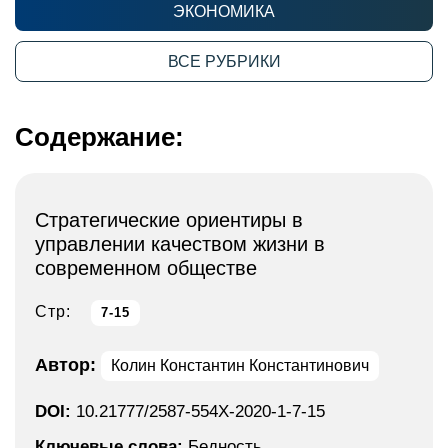
ЭКОНОМИКА
ВСЕ РУБРИКИ
Содержание:
Стратегические ориентиры в
управлении качеством жизни в
современном обществе
Стр:
7-15
Автор:
Колин Константин Константинович
DOI:
10.21777/2587-554X-2020-1-7-15
Ключевые слова:
Бедность,