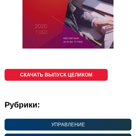
СКАЧАТЬ ВЫПУСК ЦЕЛИКОМ
Рубрики:
УПРАВЛЕНИЕ