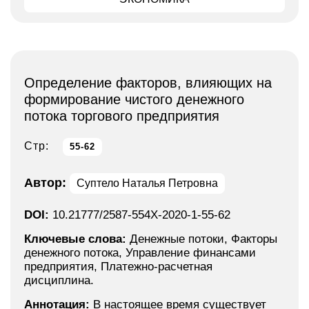
Определение факторов, влияющих на
формирование чистого денежного
потока торгового предприятия
Стр:
55-62
Автор:
Суптело Наталья Петровна
DOI:
10.21777/2587-554X-2020-1-55-62
Ключевые слова:
Денежные потоки, Факторы
денежного потока, Управление финансами
предприятия, Платежно-расчетная
дисциплина.
Аннотация:
В настоящее время существует