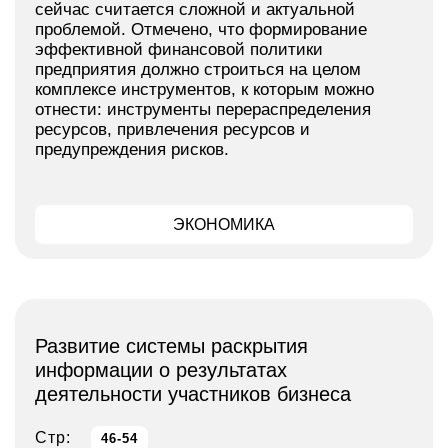
сейчас считается сложной и актуальной
проблемой. Отмечено, что формирование
эффективной финансовой политики
предприятия должно строиться на целом
комплексе инструментов, к которым можно
отнести: инструменты перераспределения
ресурсов, привлечения ресурсов и
предупреждения рисков.
ЭКОНОМИКА
Развитие системы раскрытия
информации о результатах
деятельности участников бизнеса
Стр:
46-54