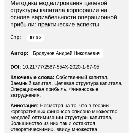
Методика моделирования целевой
структуры капитала корпорации на
основе вариабельности операционной
прибыли: практические аспекты
Стр:
87-95
Автор:
Бродунов Андрей Николаевич
DOI:
10.21777/2587-554X-2020-1-87-95
Ключевые слова:
Собственный капитал,
Заемный капитал, Целевая структура капитала,
Операционная прибыль, Финансовые
затруднения.
Аннотация:
Несмотря на то, что в теории
корпоративных финансов описано множество
моделей оптимизации структуры капитала,
большинство из них так и остаются
«теоретическими», ввиду множества