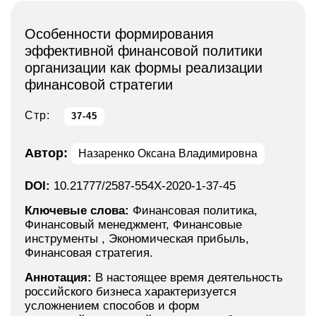
Особенности формирования
эффективной финансовой политики
организации как формы реализации
финансовой стратегии
Стр:
37-45
Автор:
Назаренко Оксана Владимировна
DOI:
10.21777/2587-554X-2020-1-37-45
Ключевые слова:
Финансовая политика,
Финансовый менеджмент, Финансовые
инструменты , Экономическая прибыль,
Финансовая стратегия.
Аннотация:
В настоящее время деятельность
российского бизнеса характеризуется
усложнением способов и форм