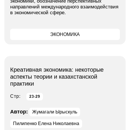
экономики, обозначение перспективных
направлений международного взаимодействия
в экономической сфере.
ЭКОНОМИКА
Креативная экономика: некоторые
аспекты теории и казахстанской
практики
Стр:
23-29
Автор:
Жумагали Ырыскуль
Пилипенко Елена Николаевна