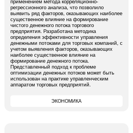
применением метода корреляционно-
регрессионного анализа, что позволило
выявить ряд факторов, оказывающих наиболее
существенное влияние на формирование
чистого денежного потока торгового
предприятия. Разработана методика
определения эффективности управления
денежными потоками для торговых компаний, с
учетом выявления факторов, оказывающих
наиболее существенное влияние на
формирование денежного потока.
Представленный подход к проблеме
оптимизации денежных потоков может быть
использован на практике управленческим
аппаратом торговых предприятий.
ЭКОНОМИКА