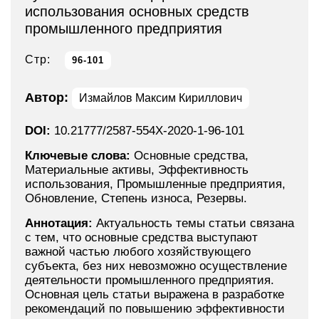
использования основных средств
промышленного предприятия
Стр:
96-101
Автор:
Измайлов Максим Кириллович
DOI:
10.21777/2587-554X-2020-1-96-101
Ключевые слова:
Основные средства,
Материальные активы, Эффективность
использования, Промышленные предприятия,
Обновление, Степень износа, Резервы.
Аннотация:
Актуальность темы статьи связана
с тем, что основные средства выступают
важной частью любого хозяйствующего
субъекта, без них невозможно осуществление
деятельности промышленного предприятия.
Основная цель статьи выражена в разработке
рекомендаций по повышению эффективности