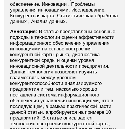
обеспечение, Инновации , Проблемы
управления инновациями, Исследование,
Конкурентная карта, Статистическая обработка
данных , Анализ данных.
Аннотация:
В статье представлены основные
подходы к технологии оценки эффективности
информационного обеспечения управления
инновациями на основе построения
конкурентной карты рынка, диагностика
конкурентной среды и оценки уровня
инновационной деятельности предприятия.
Данная технология позволяет изучить
взаимосвязь между уровнем
конкурентоспособности анализируемого
предприятия и тем, насколько хорошо
поставлена система информационного
обеспечения управления инновациями, что в
последующем, в рамках практической части
данной статьи, апробируется на примере 10
предприятий. В статье описывается
технология построения конкурентной карты,