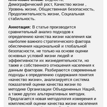
Демографический рост, Качество жизни ,
Уровень жизни, Общественная безопасность,
Продолжительность жизни, Социальная
стабильность.
Аннотация:
В статье производится
сравнительный анализ подходов к
определению качества жизни населения как
наиболее важного стратегического фактора
обеспечения национальной и глобальной
безопасности, не только на основе оценки
основных условий жизни людей и
эффективности их жизнедеятельности, но
также и собственного отношения населения к
данным факторам. Разбираются современные
подходы к определению содержания понятия
«качество жизни», анализируется система
показателей оценки качества жизни по
методике Организации Объединенных Наций,
а также других альтернативных методик.
Предлагается новая методология измерения и
комплексной оценки качества жизни населения