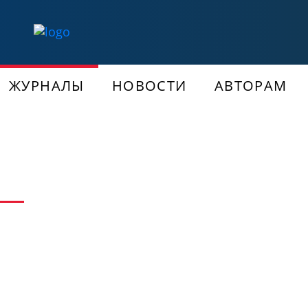
ЖУРНАЛЫ
НОВОСТИ
АВТОРАМ