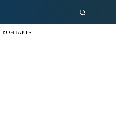
КОНТАКТЫ