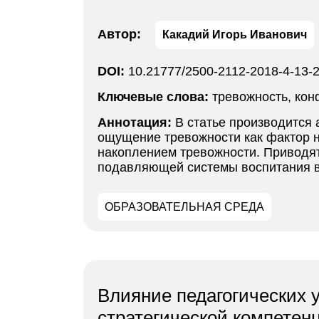
Автор:
Какадий Игорь Иванович
DOI:
10.21777/2500-2112-2018-4-13-
Ключевые слова:
тревожность, кон
Аннотация:
В статье производится
ощущение тревожности как фактор н
накоплением тревожности. Приводят
подавляющей системы воспитания в
ОБРАЗОВАТЕЛЬНАЯ СРЕДА
Влияние педагогических 
стратегической компетенц