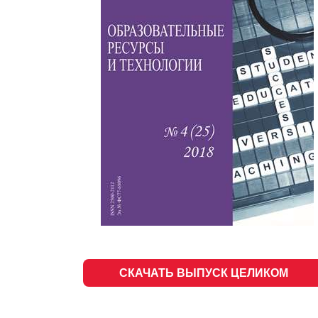
СКАЧАТЬ ВЫПУСК ЦЕЛИКОМ