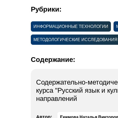
Рубрики:
ИНФОРМАЦИОННЫЕ ТЕХНОЛОГИИ
МЕТОДОЛОГИЧЕСКИЕ ИССЛЕДОВАНИЯ
Содержание:
Содержательно-методиче
курса "Русский язык и ку
направлений
Автор:
Екимова Наталья Викторо