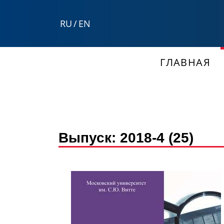
RU
/
EN
ГЛАВНАЯ
Выпуск:
2018-4 (25)