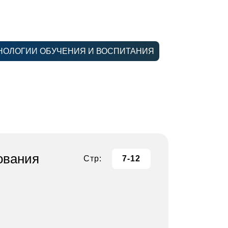
НОЛОГИИ ОБУЧЕНИЯ И ВОСПИТАНИЯ
ования
Стр:
7-12