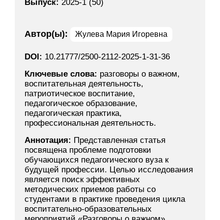
Выпуск:
2025-1 (50)
Автор(ы):
Жулева Мария Игоревна
DOI:
10.21777/2500-2112-2025-1-31-36
Ключевые слова:
разговоры о важном,
воспитательная деятельность,
патриотическое воспитание,
педагогическое образование,
педагогическая практика,
профессиональная деятельность.
Аннотация:
Представленная статья
посвящена проблеме подготовки
обучающихся педагогического вуза к
будущей профессии. Целью исследования
является поиск эффективных
методических приемов работы со
студентами в практике проведения цикла
воспитательно-образовательных
мероприятий «Разговоры о важном».