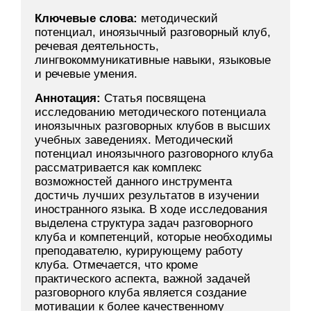
Ключевые слова:
методический
потенциал, иноязычный разговорный клуб,
речевая деятельность,
лингвокоммуникативные навыки, языковые
и речевые умения.
Аннотация:
Статья посвящена
исследованию методического потенциала
иноязычных разговорных клубов в высших
учебных заведениях. Методический
потенциал иноязычного разговорного клуба
рассматривается как комплекс
возможностей данного инструмента
достичь лучших результатов в изучении
иностранного языка. В ходе исследования
выделена структура задач разговорного
клуба и компетенций, которые необходимы
преподавателю, курирующему работу
клуба. Отмечается, что кроме
практического аспекта, важной задачей
разговорного клуба является создание
мотивации к более качественному