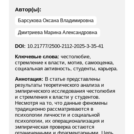
Автор(ы):
Барсукова Оксана Владимировна
Дмитриева Марина Александровна
DOI:
10.21777/2500-2112-2025-3-35-41
Ключевые слова:
честолюбие,
стремление к власти, мотив, самооценка,
социальная активность, студенты, карьера.
Аннотация:
В статье представлены
результаты теоретического анализа и
эмпирического исследования честолюбия
и стремления к власти у студентов.
Несмотря на то, что данные феномены
традиционно рассматриваются в
психологии личности и социальной
психологии, их операционализация и
эмпирическая проверка остаются
ограниченными и фрагментарными. Цель