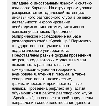
овладению иностранным языком и снятию
языкового барьера. На структурном уровне
раскрывается методический потенциал
иноязычного разговорного клуба в речевой
деятельности и формировании
необходимых лингвокоммуникативных
навыков участников. Проведено
эмпирическое исследование на базе
разговорного клуба “Speak Up!” Пермского
государственного гуманитарно-
педагогического университета.
Представлены разные формы проведения
встреч, в ходе которых студенты имели
возможность развивать навыки
коммуникации, умения говорения,
аудирования, чтения и письма, а также
совершенствовать лексические,
грамматические и произносительные
навыки. Проведена рефлексия участия
обучающихся в работе разговорного клуба
“Speak Up!”, на основе которой определены
направления совершенствования данного