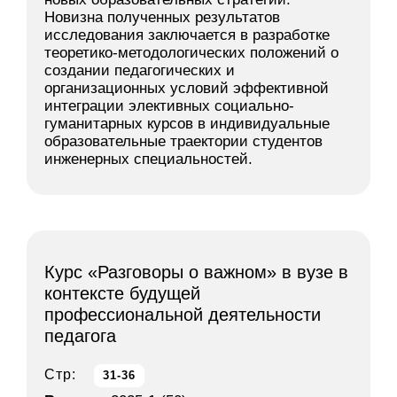
Новизна полученных результатов
исследования заключается в разработке
теоретико-методологических положений о
создании педагогических и
организационных условий эффективной
интеграции элективных социально-
гуманитарных курсов в индивидуальные
образовательные траектории студентов
инженерных специальностей.
Курс «Разговоры о важном» в вузе в
контексте будущей
профессиональной деятельности
педагога
Стр:
31-36