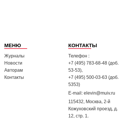
МЕНЮ
КОНТАКТЫ
Журналы
Телефон :
Новости
+7 (495) 783-68-48 (доб.
Авторам
53-53),
Контакты
+7 (495) 500-03-63 (доб.
5353)
E-mail:
elevin@muiv.ru
115432, Москва, 2-й
Кожуховский проезд, д.
12, стр. 1.