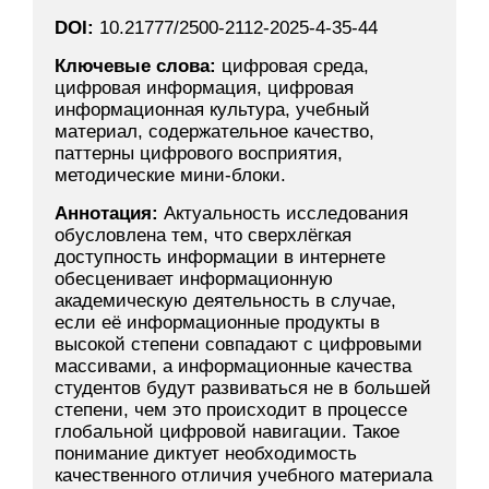
DOI:
10.21777/2500-2112-2025-4-35-44
Ключевые слова:
цифровая среда,
цифровая информация, цифровая
информационная культура, учебный
материал, содержательное качество,
паттерны цифрового восприятия,
методические мини-блоки.
Аннотация:
Актуальность исследования
обусловлена тем, что сверхлёгкая
доступность информации в интернете
обесценивает информационную
академическую деятельность в случае,
если её информационные продукты в
высокой степени совпадают с цифровыми
массивами, а информационные качества
студентов будут развиваться не в большей
степени, чем это происходит в процессе
глобальной цифровой навигации. Такое
понимание диктует необходимость
качественного отличия учебного материала