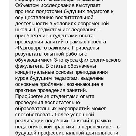
Объектом исследования выступает
процесс подготовки будущих педагогов к
осуществлению воспитательной
деятельности в условиях современной
школы. Предметом исследования –
приобретение студентами опыта
проведения занятий в рамках проекта
«Разговоры о важном». Приведены
результаты опытной работы с
обучающимися 3-го курса филологического
факультета. В статье обозначены
концептуальные основы преподавания
курса будущим педагогам, выделены
основные проблемы, возникающие в
практике проведения занятий.
Приобретение студентами опыта
проведения воспитательно-
образовательных мероприятий может
способствовать более успешной
реализации подобных занятий в рамках
педагогической практики, в перспективе – в
будущей профессиональной деятельности,