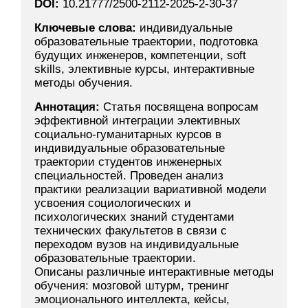
DOI:
10.21777/2500-2112-2025-2-30-37
Ключевые слова:
индивидуальные
образовательные траектории, подготовка
будущих инженеров, компетенции, soft
skills, элективные курсы, интерактивные
методы обучения.
Аннотация:
Статья посвящена вопросам
эффективной интеграции элективных
социально-гуманитарных курсов в
индивидуальные образовательные
траектории студентов инженерных
специальностей. Проведен анализ
практики реализации вариативной модели
усвоения социологических и
психологических знаний студентами
технических факультетов в связи с
переходом вузов на индивидуальные
образовательные траектории.
Описаны различные интерактивные методы
обучения: мозговой штурм, тренинг
эмоционального интеллекта, кейсы,