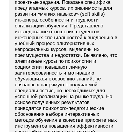
проектные задания. Показана специфика
предлагаемых курсов, их значимость для
развития «мягких навыков» (soft skills)
инженера, особенности и трудности
организации обучения. Представлено
исследование отношения студентов
инженерных специальностей к внедрению в
учебный процесс альтернативных
непрофильных курсов, выделены их
преимущества и недостатки. Выявлено, что
элективные курсы по психологии и
социологии повышают личную
заинтересованность и мотивацию
обучающихся к освоению знаний, не
связанных напрямую с получаемой
специальностью, но необходимых для
успешной реализации на рынке труда. На
основе полученных результатов
приводятся психолого-педагогические
обоснования выбора интерактивных
методов обучения в качестве приоритетных
инструментов повышения эффективности
новых образовательных стратегий.