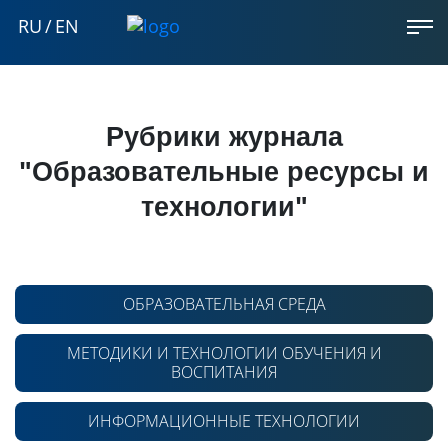
RU
/
EN
Рубрики журнала
"Образовательные ресурсы и
технологии"
ОБРАЗОВАТЕЛЬНАЯ СРЕДА
МЕТОДИКИ И ТЕХНОЛОГИИ ОБУЧЕНИЯ И
ВОСПИТАНИЯ
ИНФОРМАЦИОННЫЕ ТЕХНОЛОГИИ