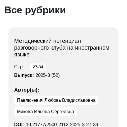
Все рубрики
Методический потенциал
разговорного клуба на иностранном
языке
Стр:
27-34
Выпуск:
2025-3 (52)
Автор(ы):
Павлюкевич Любовь Владиславовна
Микова Ильяна Сергеевна
DOI:
10.21777/2500-2112-2025-3-27-34