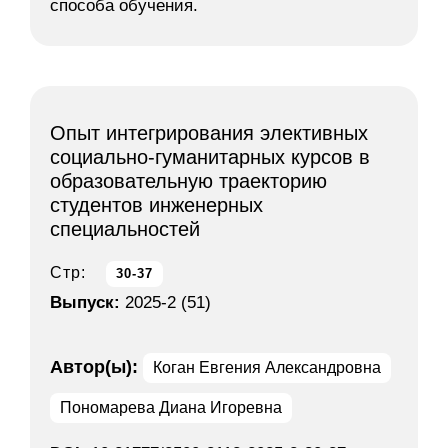
способа обучения.
Опыт интегрирования элективных
социально-гуманитарных курсов в
образовательную траекторию
студентов инженерных
специальностей
Стр:
30-37
Выпуск:
2025-2 (51)
Автор(ы):
Коган Евгения Александровна
Пономарева Диана Игоревна