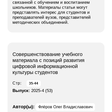
связанной с обучением и воспитанием
школьников. Материалы статьи могут
представлять интерес для студентов и
преподавателей вузов, представителей
методических объединений.
Совершенствование учебного
материала с позиций развития
цифровой информационной
культуры студентов
Стр:
35-44
Выпуск:
2025-4 (53)
Автор(ы):
Флёров Олег Владиславович