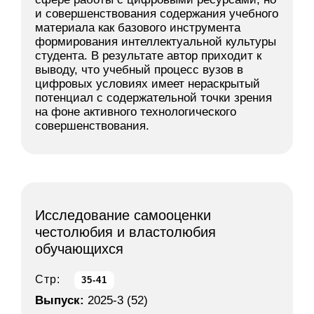
и совершенствования содержания учебного
материала как базового инструмента
формирования интеллектуальной культуры
студента. В результате автор приходит к
выводу, что учебный процесс вузов в
цифровых условиях имеет нераскрытый
потенциал с содержательной точки зрения
на фоне активного технологического
совершенствования.
Исследование самооценки
честолюбия и властолюбия
обучающихся
Стр:
35-41
Выпуск:
2025-3 (52)