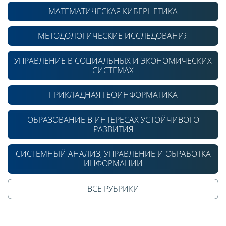
МАТЕМАТИЧЕСКАЯ КИБЕРНЕТИКА
МЕТОДОЛОГИЧЕСКИЕ ИССЛЕДОВАНИЯ
УПРАВЛЕНИЕ В СОЦИАЛЬНЫХ И ЭКОНОМИЧЕСКИХ
СИСТЕМАХ
ПРИКЛАДНАЯ ГЕОИНФОРМАТИКА
ОБРАЗОВАНИЕ В ИНТЕРЕСАХ УСТОЙЧИВОГО
РАЗВИТИЯ
СИСТЕМНЫЙ АНАЛИЗ, УПРАВЛЕНИЕ И ОБРАБОТКА
ИНФОРМАЦИИ
ВСЕ РУБРИКИ