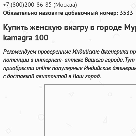
+7
(800
)200-86-85
(
Москва)
Обязательно назовите добавочный номер: 3533
Купить женскую виагру в городе Му
kamagra 100
Рекомендуем проверенные Индийские дженерики пр
потенции в интернет- аптеке Вашего города. Ту
приобрести online популярные Индийские дженери
с доставкой авиапочтой в Ваш город.