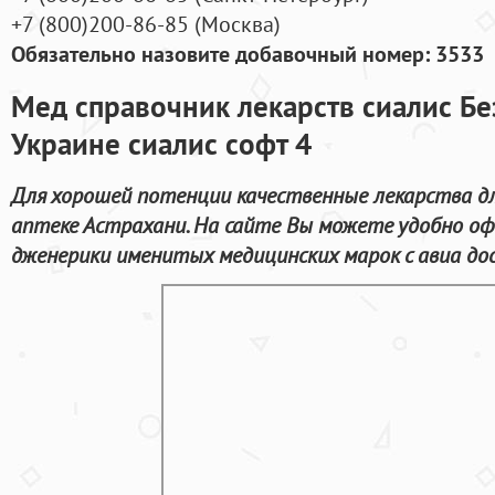
+7
(800
)200-86-85
(
Москва)
Обязательно назовите добавочный номер: 3533
Мед справочник лекарств сиалис Без
Украине сиалис софт 4
Для хорошей потенции качественные лекарства для
аптеке Астрахани. На сайте Вы можете удобно оф
дженерики именитых медицинских марок с авиа дос