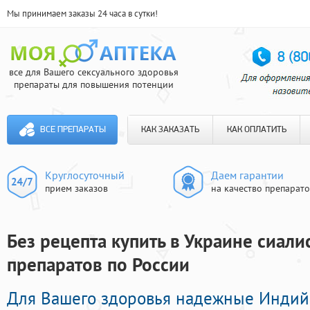
Мы принимаем заказы 24 часа в сутки!
все для Вашего сексуального здоровья
препараты для повышения потенции
ВСЕ ПРЕПАРАТЫ
КАК ЗАКАЗАТЬ
КАК ОПЛАТИТЬ
Круглосуточный
Даем гарантии
прием заказов
на качество препарат
Без рецепта купить в Украине сиалис
препаратов по России
Для Вашего здоровья надежные Индий