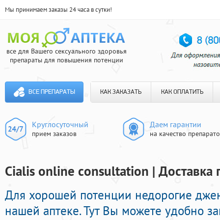
Мы принимаем заказы 24 часа в сутки!
все для Вашего сексуального здоровья
препараты для повышения потенции
ВСЕ ПРЕПАРАТЫ
КАК ЗАКАЗАТЬ
КАК ОПЛАТИТЬ
Круглосуточный
Даем гарантии
прием заказов
на качество препарат
Cialis online consultation | Доставк
Для хорошей потенции недорогие дже
нашей аптеке. Тут Вы можете удобно за