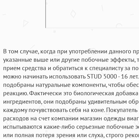
В том случае, когда при употреблении данного п
указанные выше или другие побочные эффекты, т
прием средства и обратиться к специалисту за по
можно начинать использовать STUD 5000 - 16 лет.
подобраны натуральные компоненты, чтобы обе
реакцию. Фактически это биологическая добавка
ингредиентов, они подобраны удивительным обр
каждому почувствовать себя на коне. Покупатель
расходов на счет компании магазин одежды виагр
испытываются какие-либо серьезные побочные э
или полная потеря зрения или слуха, строго рек