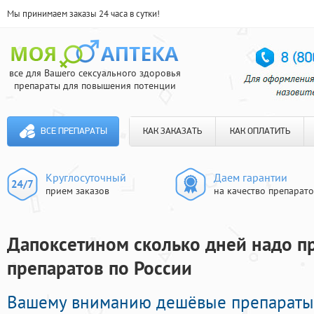
Мы принимаем заказы 24 часа в сутки!
все для Вашего сексуального здоровья
препараты для повышения потенции
ВСЕ ПРЕПАРАТЫ
КАК ЗАКАЗАТЬ
КАК ОПЛАТИТЬ
Круглосуточный
Даем гарантии
прием заказов
на качество препарат
Дапоксетином сколько дней надо пр
препаратов по России
Вашему вниманию дешёвые препараты