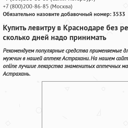
+7
(800
)200-86-85
(
Москва)
Обязательно назовите добавочный номер: 3533
Купить левитру в Краснодаре без р
сколько дней надо принимать
Рекомендуем популярные средства применяемые д
мужчин в нашей аптеке Астрахани. На нашем сай
online лучшие лекарства знаменитых аптечных ма
Астрахань.