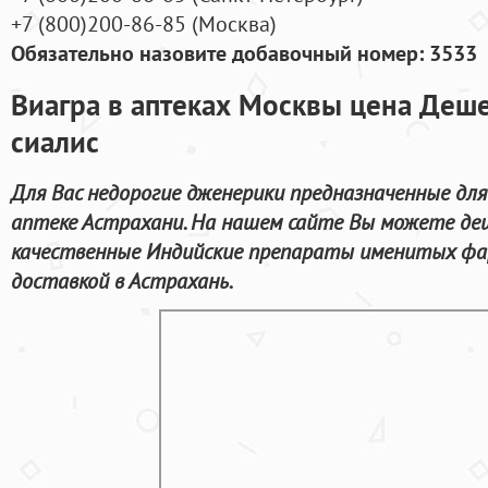
+7
(800
)200-86-85
(
Москва)
Обязательно назовите добавочный номер: 3533
Виагра в аптеках Москвы цена Деше
сиалис
Для Вас недорогие дженерики предназначенные для
аптеке Астрахани. На нашем сайте Вы можете де
качественные Индийские препараты именитых фа
доставкой в Астрахань.