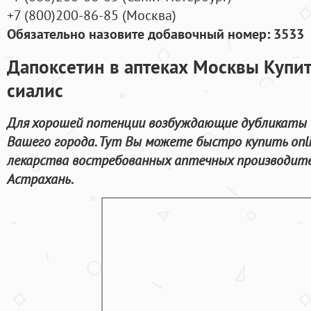
+7
(800
)200-86-85
(
Москва)
Обязательно назовите добавочный номер: 3533
Дапоксетин в аптеках Москвы Купит
сиалис
Для хорошей потенции возбуждающие дубликаты 
Вашего города. Тут Вы можете быстро купить onli
лекарства востребованных аптечных производите
Астрахань.