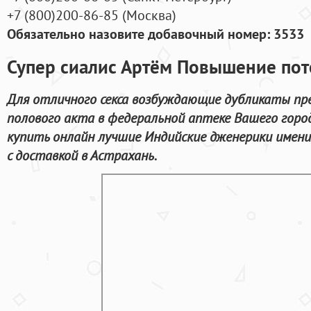
+7
(800
)200-86-85
(
Москва)
Обязательно назовите добавочный номер: 3533
Супер сиалис Артём Повышение по
Для отличного секса возбуждающие дубликаты пр
полового акта в федеральной аптеке Вашего город
купить онлайн лучшие Индийские дженерики име
с доставкой в Астрахань.