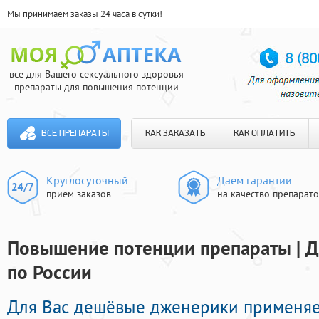
Мы принимаем заказы 24 часа в сутки!
все для Вашего сексуального здоровья
препараты для повышения потенции
ВСЕ ПРЕПАРАТЫ
КАК ЗАКАЗАТЬ
КАК ОПЛАТИТЬ
Круглосуточный
Даем гарантии
прием заказов
на качество препарат
Повышение потенции препараты | Д
по России
Для Вас дешёвые дженерики применя