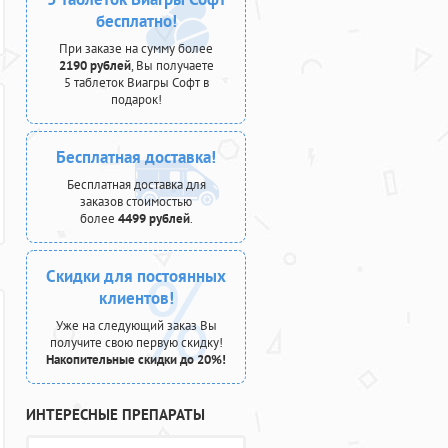
бесплатно!
При заказе на сумму более
2190 рублей
, Вы получаете
5 таблеток Виагры Софт в
подарок!
Бесплатная доставка!
Бесплатная доставка для
заказов стоимостью
более
4499 рублей
.
Скидки для постоянных
клиентов!
Уже на следующий заказ Вы
получите свою первую скидку!
Накопительные скидки до 20%!
ИНТЕРЕСНЫЕ ПРЕПАРАТЫ