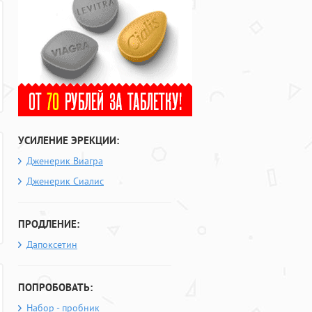
УСИЛЕНИЕ ЭРЕКЦИИ:
Дженерик Виагра
Дженерик Сиалис
ПРОДЛЕНИЕ:
Дапоксетин
ПОПРОБОВАТЬ:
Набор - пробник