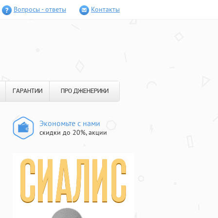
Вопросы - ответы
Контакты
ГАРАНТИИ
ПРО ДЖЕНЕРИКИ
Экономьте с нами
скидки до 20%, акции