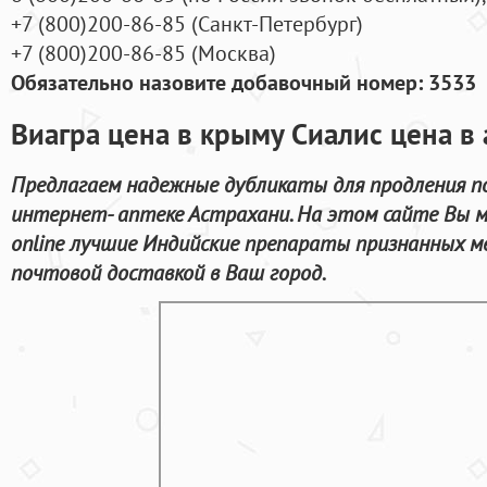
+7
(800
)200-86-85
(
Санкт-Петербург)
+7
(800
)200-86-85
(
Москва)
Обязательно назовите добавочный номер: 3533
Виагра цена в крыму Сиалис цена в 
Предлагаем надежные дубликаты для продления п
интернет- аптеке Астрахани. На этом сайте Вы 
online лучшие Индийские препараты признанных м
почтовой доставкой в Ваш город.