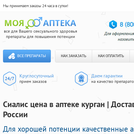
Мы принимаем заказы 24 часа в сутки!
все для Вашего сексуального здоровья
препараты для повышения потенции
ВСЕ ПРЕПАРАТЫ
КАК ЗАКАЗАТЬ
КАК ОПЛАТИТЬ
Круглосуточный
Даем гарантии
прием заказов
на качество препарат
Сиалис цена в аптеке курган | Дост
России
Для хорошей потенции качественные 