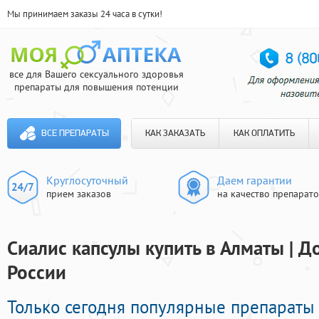
Мы принимаем заказы 24 часа в сутки!
все для Вашего сексуального здоровья
препараты для повышения потенции
ВСЕ ПРЕПАРАТЫ
КАК ЗАКАЗАТЬ
КАК ОПЛАТИТЬ
Круглосуточный
Даем гарантии
прием заказов
на качество препарат
Сиалис капсулы купить в Алматы | Д
России
Только сегодня популярные препараты 