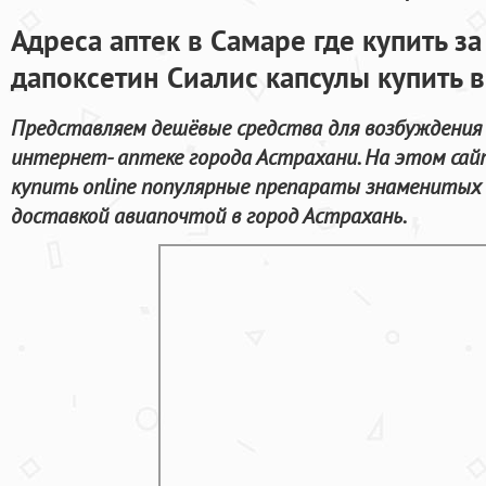
Адреса аптек в Самаре где купить з
дапоксетин Сиалис капсулы купить 
Представляем дешёвые средства для возбуждения
интернет- аптеке города Астрахани. На этом сай
купить online популярные препараты знаменитых 
доставкой авиапочтой в город Астрахань.