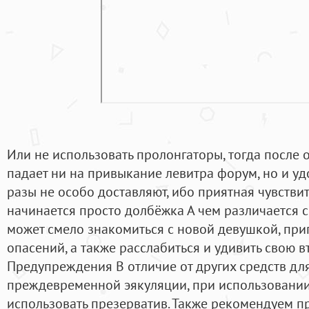
Или не использовать пролонгаторы, тогда после 
падает ни на привыкание левитра форум, но и уд
разы не особо доставляют, ибо приятная чувстви
начинается просто долбёжка А чем различается с
может смело знакомиться с новой девушкой, приг
опасений, а также расслабиться и удивить свою в
Предупреждения В отличие от других средств д
преждевременной эякуляции, при использовании
использовать презерватив. Также рекомендуем п