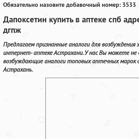
Обязательно назовите добавочный номер: 3533
Дапоксетин купить в аптеке спб адр
дгпж
Предлагаем признанные аналоги для возбуждения 
интернет- аптеке Астрахани. У нас Вы можете не 
возбуждающие аналоги топовых аптечных марок с
Астрахань.