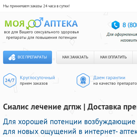
Мы принимаем заказы 24 часа в сутки!
все для Вашего сексуального здоровья
препараты для повышения потенции
ВСЕ ПРЕПАРАТЫ
КАК ЗАКАЗАТЬ
КАК ОПЛАТИТЬ
Круглосуточный
Даем гарантии
прием заказов
на качество препарат
Сиалис лечение дгпж | Доставка пре
Для хорошей потенции возбуждающие
для новых ощущений в интернет- аптек