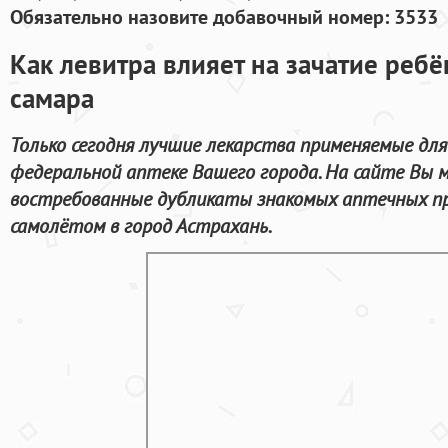
Обязательно назовите добавочный номер: 3533
Как левитра влияет на зачатие реб
самара
Только сегодня лучшие лекарства применяемые для
федеральной аптеке Вашего города. На сайте Вы 
востребованные дубликаты знакомых аптечных пр
самолётом в город Астрахань.