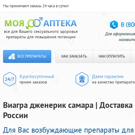
Мы принимаем заказы 24 часа в сутки!
все для Вашего сексуального здоровья
препараты для повышения потенции
ВСЕ ПРЕПАРАТЫ
КАК ЗАКАЗАТЬ
КАК ОПЛАТИТЬ
Круглосуточный
Даем гарантии
прием заказов
на качество препарат
Виагра дженерик самара | Доставка
России
Для Вас возбуждающие препараты для