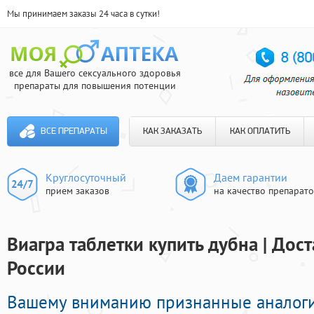
Мы принимаем заказы 24 часа в сутки!
все для Вашего сексуального здоровья
препараты для повышения потенции
ВСЕ ПРЕПАРАТЫ
КАК ЗАКАЗАТЬ
КАК ОПЛАТИТЬ
Круглосуточный
Даем гарантии
прием заказов
на качество препарат
Виагра таблетки купить дубна | Дос
России
Вашему вниманию признанные аналоги