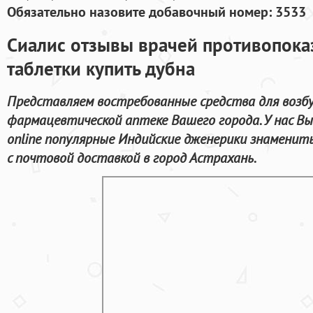
Обязательно назовите добавочный номер: 3533
Сиалис отзывы врачей противопока
таблетки купить дубна
Представляем востребованные средства для возб
фармацевтической аптеке Вашего города. У нас В
online популярные Индийские дженерики знамени
с почтовой доставкой в город Астрахань.