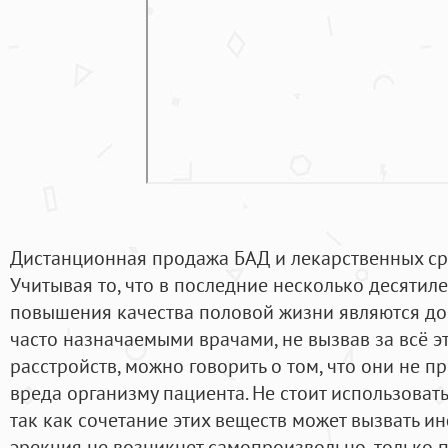
Дистанционная продажа БАД и лекарственных сре
Учитывая то, что в последние несколько десятил
повышения качества половой жизни являются до
часто назначаемыми врачами, не вызвав за всё э
расстройств, можно говорить о том, что они не п
вреда организму пациента. Не стоит использовать
так как сочетание этих веществ может вызвать инф
эрекция не возникнет самопроизвольно, только 