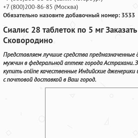
+7
(800
)200-86-85
(
Москва)
Обязательно назовите добавочный номер: 3533
Сиалис 28 таблеток по 5 мг Заказат
Сковородино
Представляем лучшие средства предназначенные 
мужчин в федеральной аптеке города Астрахани. 
купить online качественные Индийские дженерики
с почтовой доставкой в Ваш город.