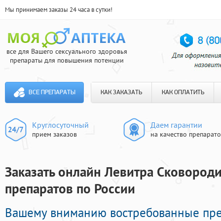
Мы принимаем заказы 24 часа в сутки!
все для Вашего сексуального здоровья
препараты для повышения потенции
ВСЕ ПРЕПАРАТЫ
КАК ЗАКАЗАТЬ
КАК ОПЛАТИТЬ
Круглосуточный
Даем гарантии
прием заказов
на качество препарат
Заказать онлайн Левитра Сковороди
препаратов по России
Вашему вниманию востребованные пр