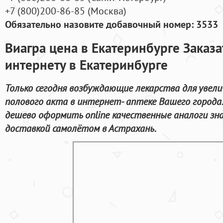
+7
(800
)200-86-85
(
Москва)
Обязательно назовите добавочный номер: 3533
Виагра цена в Екатеринбурге Заказа
интернету в Екатеринбурге
Только сегодня возбуждающие лекарства для увел
полового акта в интернет- аптеке Вашего города
дешево оформить online качественные аналоги зн
доставкой самолётом в Астрахань.