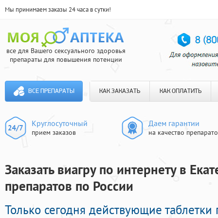
Мы принимаем заказы 24 часа в сутки!
все для Вашего сексуального здоровья
препараты для повышения потенции
ВСЕ ПРЕПАРАТЫ
КАК ЗАКАЗАТЬ
КАК ОПЛАТИТЬ
Круглосуточный
Даем гарантии
прием заказов
на качество препарат
Заказать виагру по интернету в Екат
препаратов по России
Только сегодня действующие таблетки