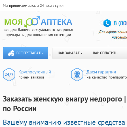
Мы принимаем заказы 24 часа в сутки!
все для Вашего сексуального здоровья
препараты для повышения потенции
ВСЕ ПРЕПАРАТЫ
КАК ЗАКАЗАТЬ
КАК ОПЛАТИТЬ
Круглосуточный
Даем гарантии
прием заказов
на качество препарат
Заказать женскую виагру недорого 
по России
Вашему вниманию известные средства