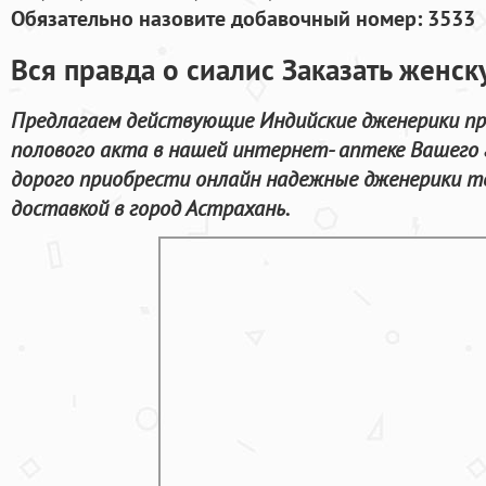
Обязательно назовите добавочный номер: 3533
Вся правда о сиалис Заказать женс
Предлагаем действующие Индийские дженерики пр
полового акта в нашей интернет- аптеке Вашего 
дорого приобрести онлайн надежные дженерики то
доставкой в город Астрахань.