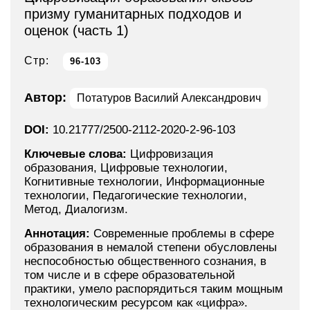
призму гуманитарных подходов и
оценок (часть 1)
Стр:
96-103
Автор:
Потатуров Василий Александрович
DOI:
10.21777/2500-2112-2020-2-96-103
Ключевые слова:
Цифровизация
образования, Цифровые технологии,
Когнитивные технологии, Информационные
технологии, Педагогические технологии,
Метод, Диалогизм.
Аннотация:
Современные проблемы в сфере
образования в немалой степени обусловлены
неспособностью общественного сознания, в
том числе и в сфере образовательной
практики, умело распорядиться таким мощным
технологическим ресурсом как «цифра».