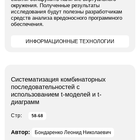
окружения. Полученные результаты
исследования будут полезны разработчикам
средств анализа вредоносного программного
обеспечения.
ИНФОРМАЦИОННЫЕ ТЕХНОЛОГИИ
Систематизация комбинаторных
последовательностей с
использованием t-моделей и t-
диаграмм
Стр:
58-68
Автор:
Бондаренко Леонид Николаевич