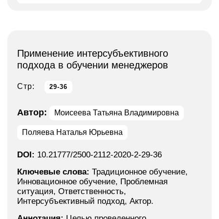
Применение интерсубъективного
подхода в обучении менеджеров
Стр:
29-36
Автор:
Моисеева Татьяна Владимировна
Поляева Наталья Юрьевна
DOI:
10.21777/2500-2112-2020-2-29-36
Ключевые слова:
Традиционное обучение,
Инновационное обучение, Проблемная
ситуация, Ответственность,
Интерсубъективный подход, Актор.
Аннотация:
Целью проведенного