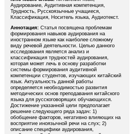
Аудирование, Аудитивная компетенция,
Трудность, Русскоязычные учащиеся,
Классификация, Носитель языка, Аудиотекст.
Аннотация:
Статья посвящена проблемам
формирования навыков аудирования на
иностранном языке как наиболее сложному
виду речевой деятельности. Целью данного
исследования является анализ и
классификация трудностей аудирования,
которая может лечь в основу разработки
системы формирования аудитивной
компетенции студентов, изучающих китайский
язык. Актуальность данной работы
определяется необходимостью развития
методических основ преподавания китайского
языка для русскоговорящих обучающихся.
Достижение указанной цели предполагает
решение следующего ряда задач: 1)
обобщение факторов, негативно влияющих на
восприятие иноязычной речи на слух; 2)
описание специфики аудирования,