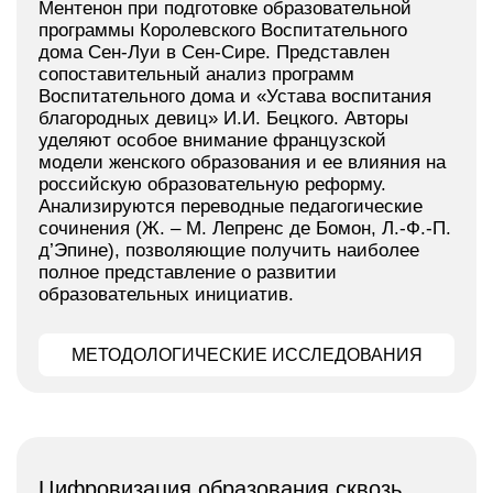
Ментенон при подготовке образовательной
программы Королевского Воспитательного
дома Сен-Луи в Сен-Сире. Представлен
сопоставительный анализ программ
Воспитательного дома и «Устава воспитания
благородных девиц» И.И. Бецкого. Авторы
уделяют особое внимание французской
модели женского образования и ее влияния на
российскую образовательную реформу.
Анализируются переводные педагогические
сочинения (Ж. – М. Лепренс де Бомон, Л.-Ф.-П.
д’Эпине), позволяющие получить наиболее
полное представление о развитии
образовательных инициатив.
МЕТОДОЛОГИЧЕСКИЕ ИССЛЕДОВАНИЯ
Цифровизация образования сквозь