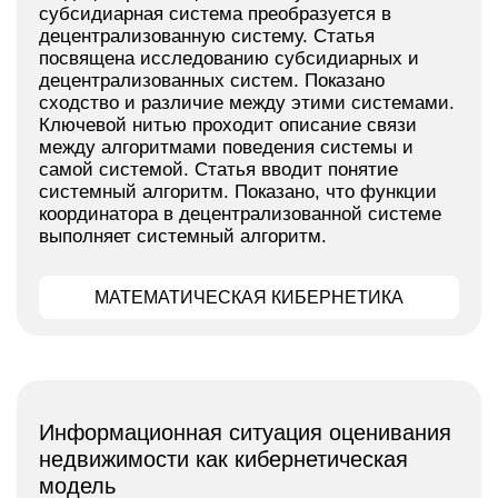
субсидиарная система преобразуется в
децентрализованную систему. Статья
посвящена исследованию субсидиарных и
децентрализованных систем. Показано
сходство и различие между этими системами.
Ключевой нитью проходит описание связи
между алгоритмами поведения системы и
самой системой. Статья вводит понятие
системный алгоритм. Показано, что функции
координатора в децентрализованной системе
выполняет системный алгоритм.
МАТЕМАТИЧЕСКАЯ КИБЕРНЕТИКА
Информационная ситуация оценивания
недвижимости как кибернетическая
модель