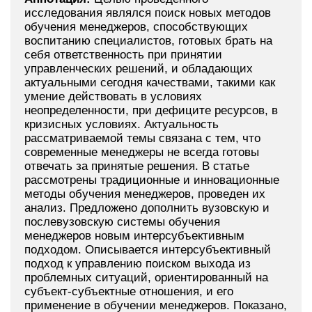
исследования являлся поиск новых методов
обучения менеджеров, способствующих
воспитанию специалистов, готовых брать на
себя ответственность при принятии
управленческих решений, и обладающих
актуальными сегодня качествами, такими как
умение действовать в условиях
неопределенности, при дефиците ресурсов, в
кризисных условиях. Актуальность
рассматриваемой темы связана с тем, что
современные менеджеры не всегда готовы
отвечать за принятые решения. В статье
рассмотрены традиционные и инновационные
методы обучения менеджеров, проведен их
анализ. Предложено дополнить вузовскую и
послевузовскую системы обучения
менеджеров новым интерсубъективным
подходом. Описывается интерсубъективный
подход к управлению поиском выхода из
проблемных ситуаций, ориентированный на
субъект-субъектные отношения, и его
применение в обучении менеджеров. Показано,