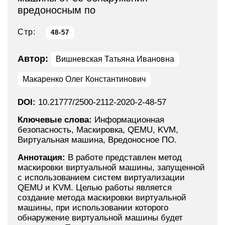
вредоносным по
Стр:
48-57
Автор:
Вишневская Татьяна Ивановна
Макаренко Олег Константинович
DOI:
10.21777/2500-2112-2020-2-48-57
Ключевые слова:
Информационная
безопасность, Маскировка, QEMU, KVM,
Виртуальная машина, Вредоносное ПО.
Аннотация:
В работе представлен метод
маскировки виртуальной машины, запущенной
с использованием систем виртуализации
QEMU и KVM. Целью работы является
создание метода маскировки виртуальной
машины, при использовании которого
обнаружение виртуальной машины будет