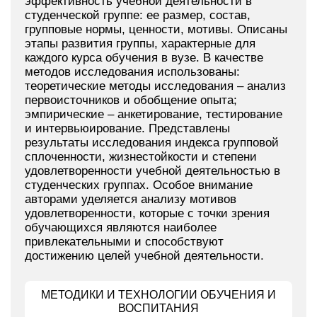
эффективность учебной деятельности в
студенческой группе: ее размер, состав,
групповые нормы, ценности, мотивы. Описаны
этапы развития группы, характерные для
каждого курса обучения в вузе. В качестве
методов исследования использованы:
теоретические методы исследования – анализ
первоисточников и обобщение опыта;
эмпирические – анкетирование, тестирование
и интервьюирование. Представлены
результаты исследования индекса групповой
сплоченности, жизнестойкости и степени
удовлетворенности учебной деятельностью в
студенческих группах. Особое внимание
авторами уделяется анализу мотивов
удовлетворенности, которые с точки зрения
обучающихся являются наиболее
привлекательными и способствуют
достижению целей учебной деятельности.
МЕТОДИКИ И ТЕХНОЛОГИИ ОБУЧЕНИЯ И
ВОСПИТАНИЯ