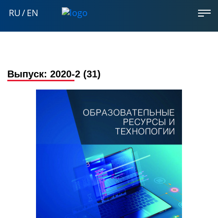
RU
/
EN
Выпуск:
2020-2 (31)