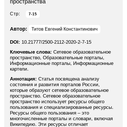
пространства
Стр:
7-15
Автор:
Титов Евгений Константинович
DOI:
10.21777/2500-2112-2020-2-7-15
Ключевые слова:
Сетевое образовательное
пространство, Образовательные порталы,
Информационные порталы, Информационные
картели.
Аннотация:
Статья посвящена анализу
состояния и развития порталов России,
которые образуют сетевое образовательное
пространство. Сетевое образовательное
пространство использует ресурсы общего
пользования и специализированные ресурсы.
Ресурсы общего пользования – это
многочисленные порталы и словари, включая
Википедию. Эти ресурсы отличает