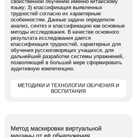
свойственной обучению именно китайскому
языку; 3) классификация выявленных
трудностей согласно их характерным
особенностям. Данные задачи определили
анализ, синтез и классификацию как основные
методы исследования. В качестве основного
результата исследования дается
классификация трудностей, характерных для
обучения русскоговорящих учащихся, для
дальнейшей разработки системы упражнений,
позволяющей в большей мере сформировать
аудитивную компетенцию.
МЕТОДИКИ И ТЕХНОЛОГИИ ОБУЧЕНИЯ И
ВОСПИТАНИЯ
Метод маскировки виртуальной
машины от её обнаружения