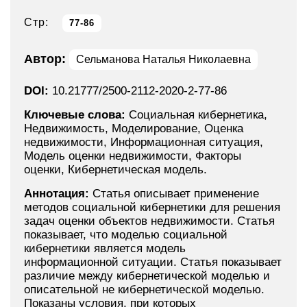
Стр:
77-86
Автор:
Сельманова Наталья Николаевна
DOI:
10.21777/2500-2112-2020-2-77-86
Ключевые слова:
Социальная кибернетика,
Недвижимость, Моделирование, Оценка
недвижимости, Информационная ситуация,
Модель оценки недвижимости, Факторы
оценки, Кибернетическая модель.
Аннотация:
Статья описывает применение
методов социальной кибернетики для решения
задач оценки объектов недвижимости. Статья
показывает, что моделью социальной
кибернетики является модель
информационной ситуации. Статья показывает
различие между кибернетической моделью и
описательной не кибернетической моделью.
Показаны условия, при которых