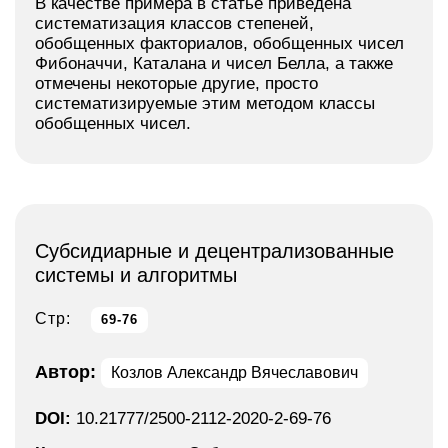
В качестве примера в статье приведена
систематизация классов степеней,
обобщенных факториалов, обобщенных чисел
Фибоначчи, Каталана и чисел Белла, а также
отмечены некоторые другие, просто
систематизируемые этим методом классы
обобщенных чисел.
Субсидиарные и децентрализованные
системы и алгоритмы
Стр:
69-76
Автор:
Козлов Александр Вячеславович
DOI:
10.21777/2500-2112-2020-2-69-76