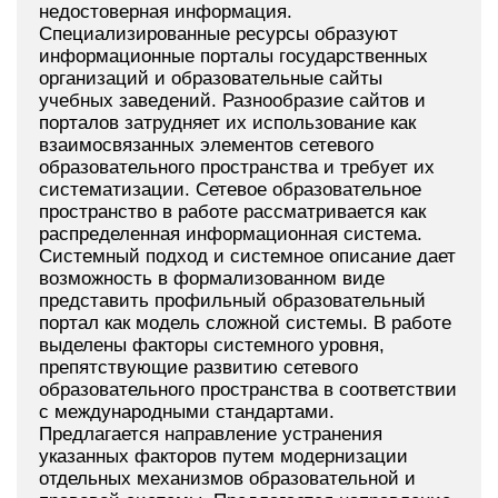
недостоверная информация.
Специализированные ресурсы образуют
информационные порталы государственных
организаций и образовательные сайты
учебных заведений. Разнообразие сайтов и
порталов затрудняет их использование как
взаимосвязанных элементов сетевого
образовательного пространства и требует их
систематизации. Сетевое образовательное
пространство в работе рассматривается как
распределенная информационная система.
Системный подход и системное описание дает
возможность в формализованном виде
представить профильный образовательный
портал как модель сложной системы. В работе
выделены факторы системного уровня,
препятствующие развитию сетевого
образовательного пространства в соответствии
с международными стандартами.
Предлагается направление устранения
указанных факторов путем модернизации
отдельных механизмов образовательной и