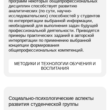
программ некоторых общепрофессиональных
дисциплин способствует развитию
аналитических (по сути, научно-
исследовательских) способностей у студентов
по интерпретации выбранной информации,
необходимой для выполнения задач будущей
профессиональной деятельности. Приводятся
примеры практических заданий в авторской
интерпретации по применению выбранной
концепции формирования
общепрофессиональных компетенций.
МЕТОДИКИ И ТЕХНОЛОГИИ ОБУЧЕНИЯ И
ВОСПИТАНИЯ
Социально-психологические аспекты
развития студенческой группы