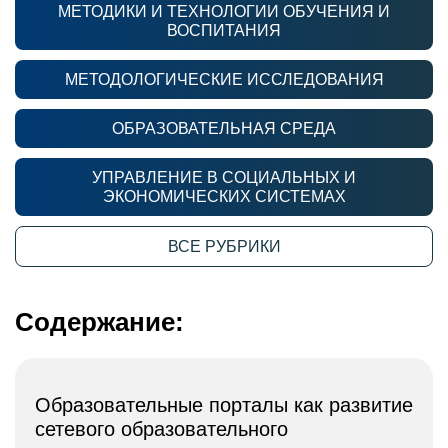
МЕТОДИКИ И ТЕХНОЛОГИИ ОБУЧЕНИЯ И
ВОСПИТАНИЯ
МЕТОДОЛОГИЧЕСКИЕ ИССЛЕДОВАНИЯ
ОБРАЗОВАТЕЛЬНАЯ СРЕДА
УПРАВЛЕНИЕ В СОЦИАЛЬНЫХ И
ЭКОНОМИЧЕСКИХ СИСТЕМАХ
ВСЕ РУБРИКИ
Содержание:
Образовательные порталы как развитие
сетевого образовательного