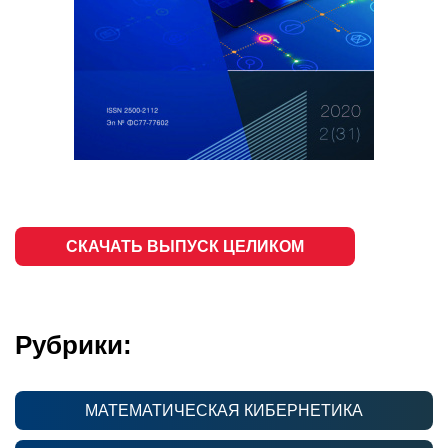
СКАЧАТЬ ВЫПУСК ЦЕЛИКОМ
Рубрики:
МАТЕМАТИЧЕСКАЯ КИБЕРНЕТИКА