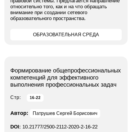
правовой системы. Предлагается направление
относительно того, как и на что обращать
внимание при создании сетевого
образовательного пространства.
ОБРАЗОВАТЕЛЬНАЯ СРЕДА
Формирование общепрофессиональных
компетенций для эффективного
выполнения профессиональных задач
Стр:
16-22
Автор:
Патрушев Сергей Борисович
DOI:
10.21777/2500-2112-2020-2-16-22