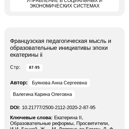
УПРАВЛЕНИЕ В СОЦИАЛЬНЫХ И
ЭКОНОМИЧЕСКИХ СИСТЕМАХ
Французская педагогическая мысль и
образовательные инициативы эпохи
екатерины ii
Стр:
87-95
Автор:
Буянова Анна Сергеевна
Валегина Карина Олеговна
DOI:
10.21777/2500-2112-2020-2-87-95
Ключевые слова:
Екатерина II,
Образовательные реформы, Просветители,