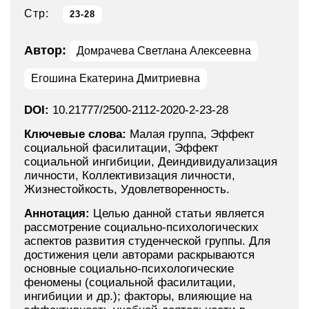
Стр:
23-28
Автор:
Домрачева Светлана Алексеевна
Егошина Екатерина Дмитриевна
DOI:
10.21777/2500-2112-2020-2-23-28
Ключевые слова:
Малая группа, Эффект
социальной фасилитации, Эффект
социальной ингибиции, Деиндивидуализация
личности, Коллективизация личности,
Жизнестойкость, Удовлетворенность.
Аннотация:
Целью данной статьи является
рассмотрение социально-психологических
аспектов развития студенческой группы. Для
достижения цели авторами раскрываются
основные социально-психологические
феномены (социальной фасилитации,
ингибиции и др.); факторы, влияющие на