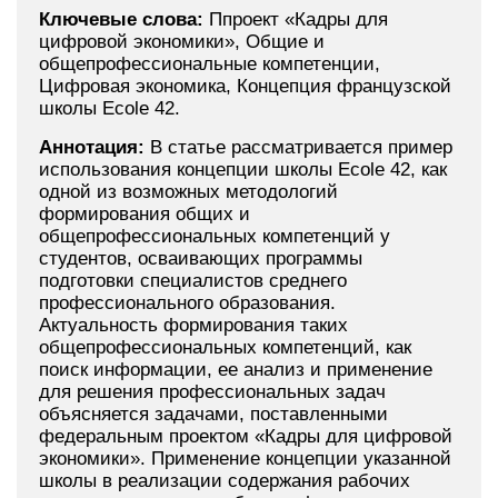
Ключевые слова:
Ппроект «Кадры для
цифровой экономики», Общие и
общепрофессиональные компетенции,
Цифровая экономика, Концепция французской
школы Ecole 42.
Аннотация:
В статье рассматривается пример
использования концепции школы Ecole 42, как
одной из возможных методологий
формирования общих и
общепрофессиональных компетенций у
студентов, осваивающих программы
подготовки специалистов среднего
профессионального образования.
Актуальность формирования таких
общепрофессиональных компетенций, как
поиск информации, ее анализ и применение
для решения профессиональных задач
объясняется задачами, поставленными
федеральным проектом «Кадры для цифровой
экономики». Применение концепции указанной
школы в реализации содержания рабочих