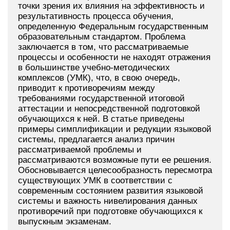
точки зрения их влияния на эффективность и
результативность процесса обучения,
определенную Федеральным государственным
образовательным стандартом. Проблема
заключается в том, что рассматриваемые
процессы и особенности не находят отражения
в большинстве учебно-методических
комплексов (УМК), что, в свою очередь,
приводит к противоречиям между
требованиями государственной итоговой
аттестации и непосредственной подготовкой
обучающихся к ней. В статье приведены
примеры симплификации и редукции языковой
системы, предлагается анализ причин
рассматриваемой проблемы и
рассматриваются возможные пути ее решения.
Обосновывается целесообразность пересмотра
существующих УМК в соответствии с
современным состоянием развития языковой
системы и важность нивелирования данных
противоречий при подготовке обучающихся к
выпускным экзаменам.