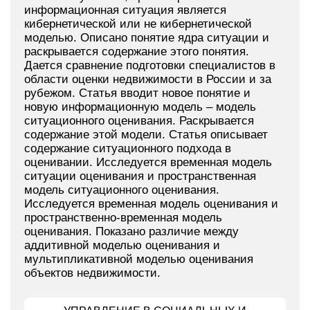
информационная ситуация является
кибернетической или не кибернетической
моделью. Описано понятие ядра ситуации и
раскрывается содержание этого понятия.
Дается сравнение подготовки специалистов в
области оценки недвижимости в России и за
рубежом. Статья вводит новое понятие и
новую информационную модель – модель
ситуационного оценивания. Раскрывается
содержание этой модели. Статья описывает
содержание ситуационного подхода в
оценивании. Исследуется временная модель
ситуации оценивания и пространственная
модель ситуационного оценивания.
Исследуется временная модель оценивания и
пространственно-временная модель
оценивания. Показано различие между
аддитивной моделью оценивания и
мультипликативной моделью оценивания
объектов недвижимости.