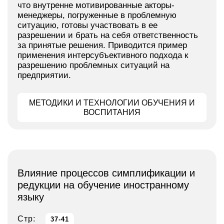
что внутренне мотивированные акторы-
менеджеры, погруженные в проблемную
ситуацию, готовы участвовать в ее
разрешении и брать на себя ответственность
за принятые решения. Приводится пример
применения интерсубъективного подхода к
разрешению проблемных ситуаций на
предприятии.
МЕТОДИКИ И ТЕХНОЛОГИИ ОБУЧЕНИЯ И
ВОСПИТАНИЯ
Влияние процессов симплификации и
редукции на обучение иностранному
языку
Стр:
37-41